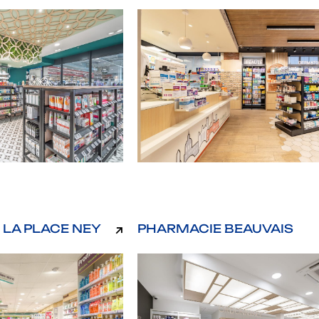
 LA PLACE NEY
PHARMACIE BEAUVAIS