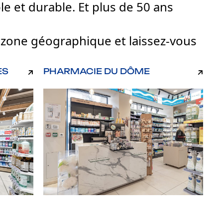
le et durable. Et plus de 50 ans
ar zone géographique et laissez-vous
ES
PHARMACIE DU DÔME