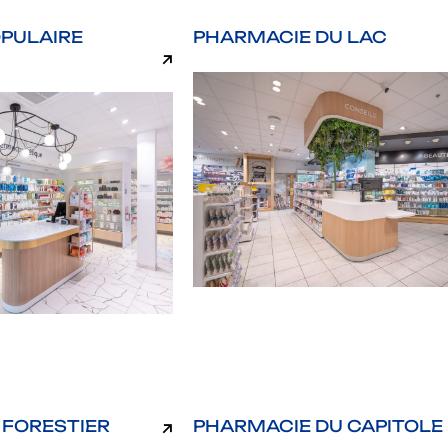
PULAIRE
PHARMACIE DU LAC
 FORESTIER
PHARMACIE DU CAPITOLE