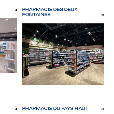
PHARMACIE DES DEUX
FONTAINES
PHARMACIE DU PAYS HAUT