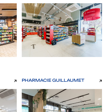
PHARMACIE GUILLAUMET