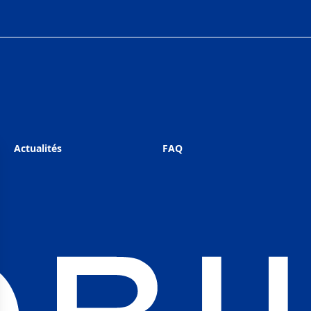
Actualités
FAQ