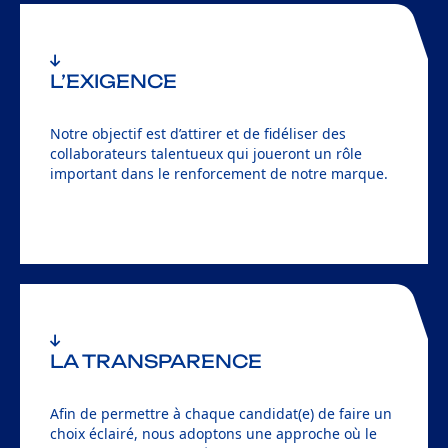
L’EXIGENCE
Notre objectif est d’attirer et de fidéliser des
collaborateurs talentueux qui joueront un rôle
important dans le renforcement de notre marque.
LA TRANSPARENCE
Afin de permettre à chaque candidat(e) de faire un
choix éclairé, nous adoptons une approche où le