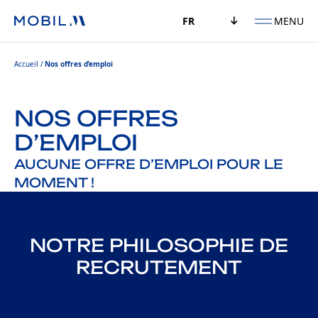
MENU
FR
Accueil
Nos offres d’emploi
NOS OFFRES
D’EMPLOI
AUCUNE OFFRE D’EMPLOI POUR LE
MOMENT !
NOTRE PHILOSOPHIE DE
RECRUTEMENT