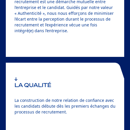
recrutement est une démarche mutuelle entre
l’entreprise et le candidat. Guidés par notre valeur
« Authenticité », nous nous efforçons de minimiser
l’écart entre la perception durant le processus de
recrutement et l’expérience vécue une fois
intégré(e) dans l’entreprise.
LA QUALITÉ
La construction de notre relation de confiance avec
les candidats débute dès les premiers échanges du
processus de recrutement.