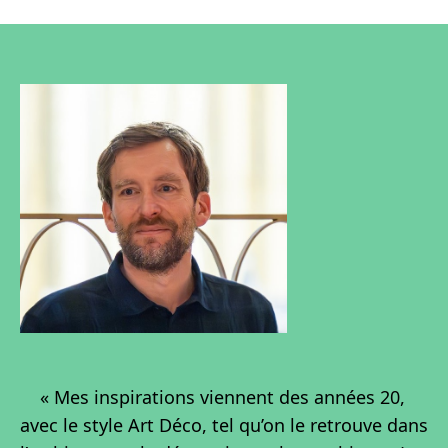
« Mes inspirations viennent des années 20,
avec le style Art Déco, tel qu’on le retrouve dans