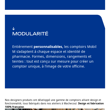
MODULARITÉ
Entièrement
personnalisables,
les comptoirs Mobil
M s’adaptent à chaque espace et identité de
pharmacie. Formes, dimensions, rangements et
teintes : tout est conçu sur mesure pour créer un
comptoir unique, à l’image de votre officine.
Nos designers produits ont développé une gamme de comptoirs alliant design et
fonctionnalité, tous fabriqués dans nos ateliers à Machecoul.
Design et fabrication
100% française.