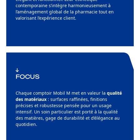
contemporaine s’intègre harmonieusement à
l’aménagement global de la pharmacie tout en
valorisant l’expérience client.
FOCUS
Chaque comptoir Mobil M met en valeur la
qualité
des matériaux
: surfaces raffinées, finitions
précises et robustesse pensée pour un usage
intensif. Un soin particulier est porté à la qualité
des matières, gage de durabilité et d’élégance au
quotidien.