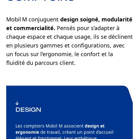
Mobil M conjuguent
design soigné, modularité
et commercialité.
Pensés pour s’adapter à
chaque espace et chaque usage, ils se déclinent
en plusieurs gammes et configurations, avec
un focus sur l’ergonomie, le confort et la
fluidité du parcours client.
DESIGN
Les comptoirs Mobil M associent
design et
ergonomie
de travail, créant un point d’accueil
élégant et fonctionnel. Leur esthétique