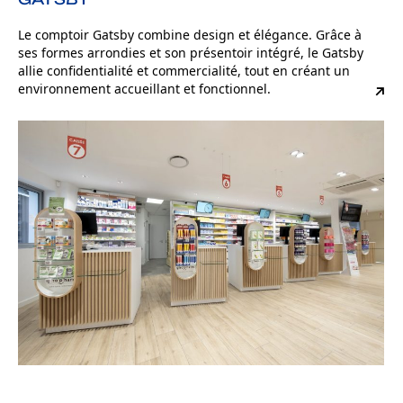
Le comptoir Gatsby combine design et élégance. Grâce à
ses formes arrondies et son présentoir intégré, le Gatsby
allie confidentialité et commercialité, tout en créant un
environnement accueillant et fonctionnel.