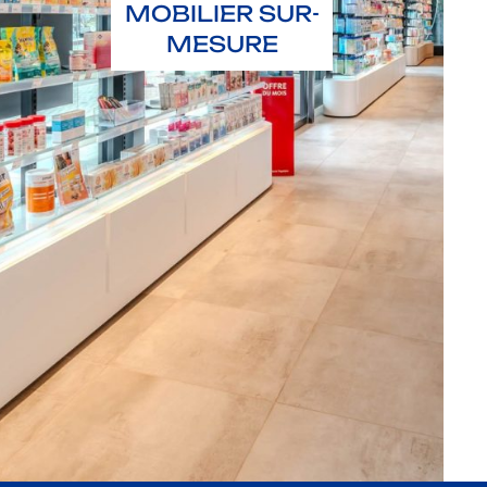
MOBILIER SUR-
MESURE