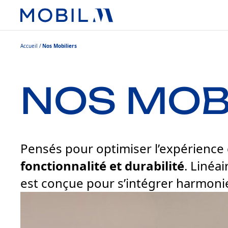
Accueil
Nos Mobiliers
NOS MOB
Pensés pour optimiser l’expérience c
fonctionnalité et durabilité
. Linéa
est conçue pour s’intégrer harmoni