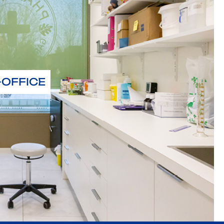
-OFFICE