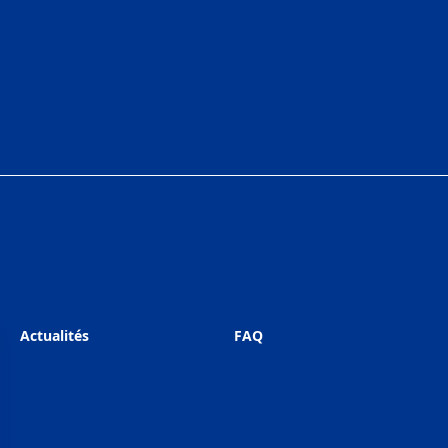
Actualités
FAQ