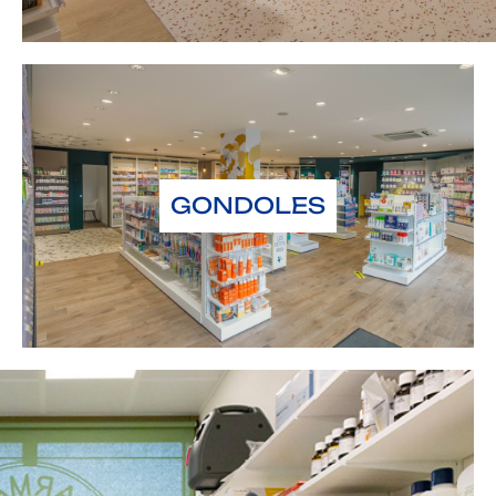
GONDOLES