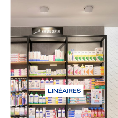
LINÉAIRES