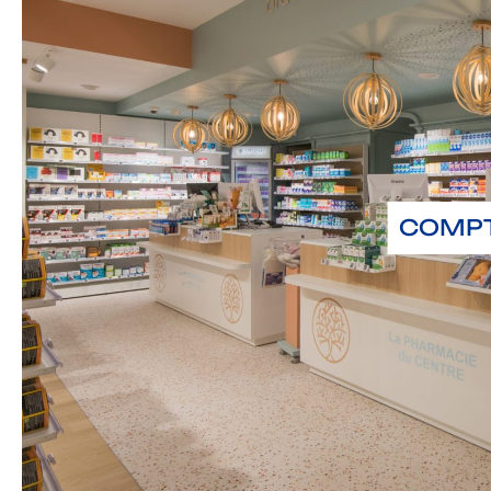
COMPT