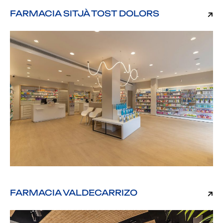
FARMACIA SITJÀ TOST DOLORS
FARMACIA VALDECARRIZO