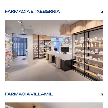
FARMACIA ETXEBERRIA
FARMACIA VILLAMIL