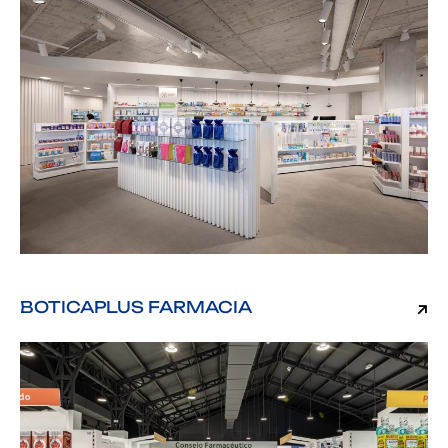
BOTICAPLUS FARMACIA