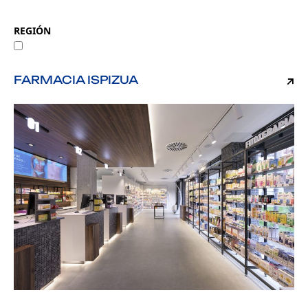
REGIÓN
España
FARMACIA ISPIZUA