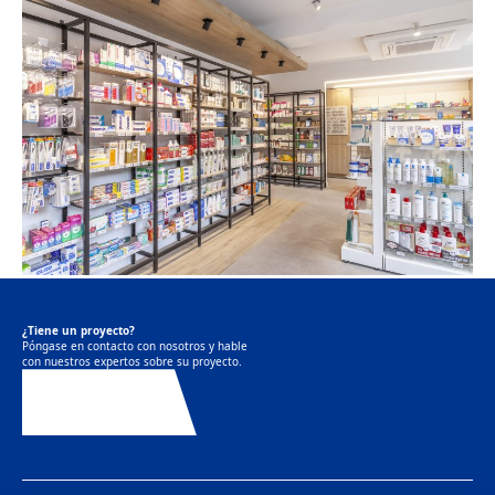
¿Tiene un proyecto?
Póngase en contacto con nosotros y hable
con nuestros expertos sobre su proyecto.
Contáctenos