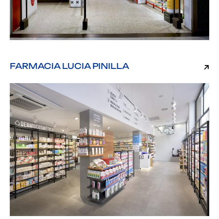
FARMACIA LUCIA PINILLA