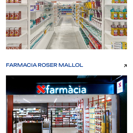
FARMACIA ROSER MALLOL