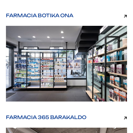
FARMACIA BOTIKA ONA
FARMACIA 365 BARAKALDO