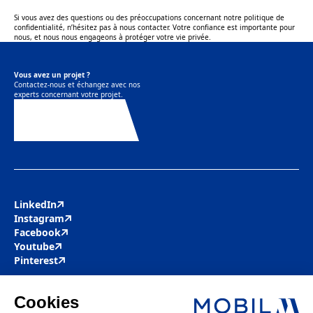
Si vous avez des questions ou des préoccupations concernant notre politique de
confidentialité, n’hésitez pas à nous contacter. Votre confiance est importante pour
nous, et nous nous engageons à protéger votre vie privée.
Vous avez un projet ?
Contactez-nous et échangez avec nos
experts concernant votre projet.
Contactez-nous
LinkedIn
Instagram
Facebook
Youtube
Pinterest
Mobil M & Vous