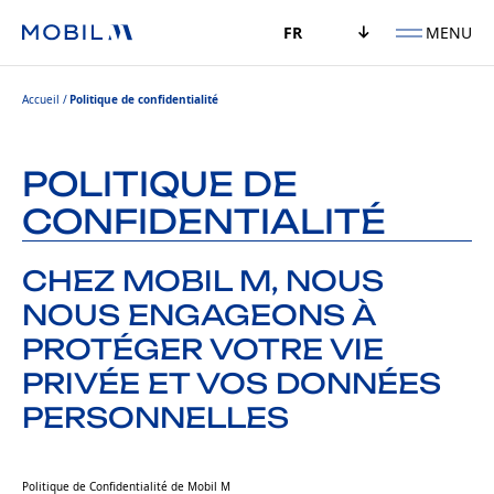
MENU
FR
Accueil
Politique de confidentialité
POLITIQUE DE
CONFIDENTIALITÉ
CHEZ MOBIL M, NOUS
NOUS ENGAGEONS À
PROTÉGER VOTRE VIE
PRIVÉE ET VOS DONNÉES
PERSONNELLES
Politique de Confidentialité de Mobil M