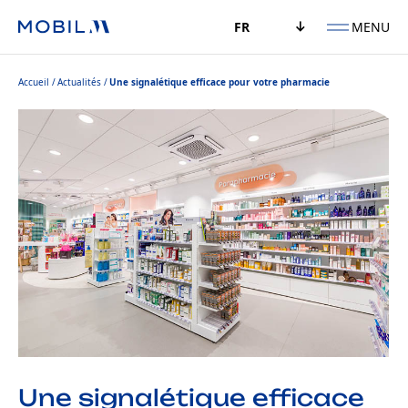
MENU
FR
Accueil
Actualités
Une signalétique efficace pour votre pharmacie
Une signalétique efficace