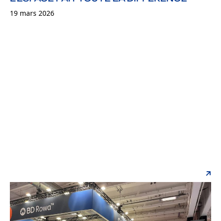
19 mars 2026