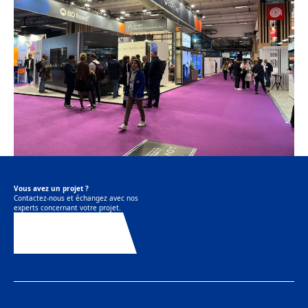
Vous avez un projet ?
Contactez-nous et échangez avec nos
experts concernant votre projet.
Contactez-nous