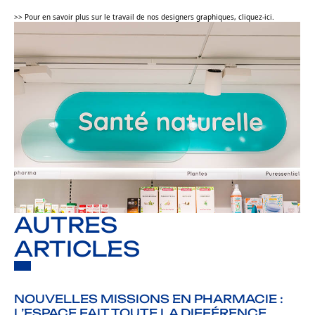
>> Pour en savoir plus sur le travail de nos designers graphiques, cliquez-ici.
AUTRES
ARTICLES
NOUVELLES MISSIONS EN PHARMACIE :
L’ESPACE FAIT TOUTE LA DIFFÉRENCE