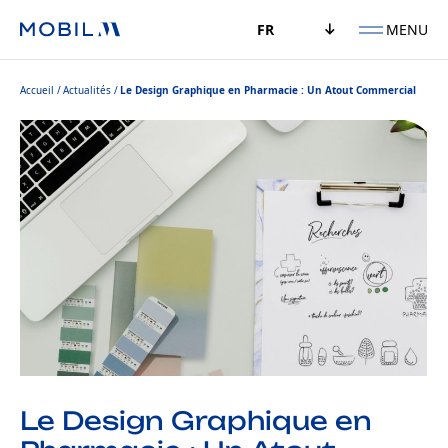
MENU
FR
Accueil
Actualités
Le Design Graphique en Pharmacie : Un Atout Commercial
Le Design Graphique en