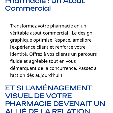
Pharmacie : Un Atout
Commercial
Transformez votre pharmacie en un
véritable atout commercial ! Le design
graphique optimise l’espace, améliore
l’expérience client et renforce votre
identité. Offrez à vos clients un parcours
fluide et agréable tout en vous
démarquant de la concurrence. Passez à
l’action dès aujourd’hui !
ET SI L’AMÉNAGEMENT
VISUEL DE VOTRE
PHARMACIE DEVENAIT UN
ALLIÉ DE LA RELATION