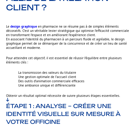
CLIENT ?
Le
design graphique
en pharmacie ne se résume pas à de simples éléments
décoratifs. C’est un véritable levier stratégique qui optimise l’efficacité commerciale
en transformant l’espace et en améliorant l’expérience client.
En associant l’identité du pharmacien à un parcours fluide et agréable, le design
graphique permet de se démarquer de la concurrence et de créer un lieu de santé
accueillant et moderne.
Pour atteindre cet objectif, il est essentiel de réussir l’équilibre entre plusieurs
éléments clés :
La transmission des valeurs du titulaire
Une gestion optimale de l’accueil client
Des outils d’animation commerciale efficaces
Une ambiance unique et différenciante
Obtenir un résultat optimal nécessite de suivre plusieurs étapes essentielles.
ÉTAPE 1 : ANALYSE – CRÉER UNE
IDENTITÉ VISUELLE SUR MESURE À
VOTRE OFFICINE