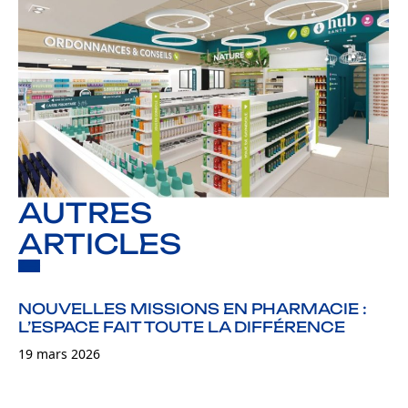
AUTRES
ARTICLES
NOUVELLES MISSIONS EN PHARMACIE :
L’ESPACE FAIT TOUTE LA DIFFÉRENCE
19 mars 2026