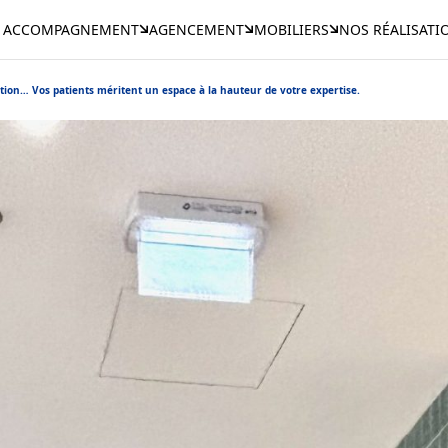
ACCOMPAGNEMENT
AGENCEMENT
MOBILIERS
NOS RÉALISATI
tion… Vos patients méritent un espace à la hauteur de votre expertise.