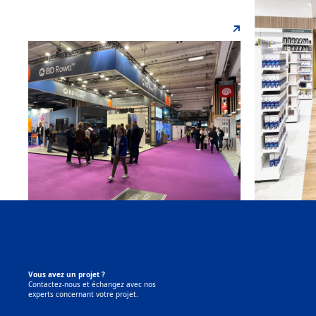
Vous avez un projet ?
Contactez-nous et échangez avec nos
experts concernant votre projet.