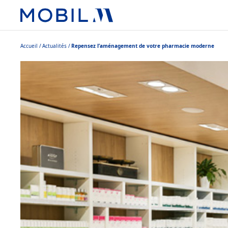
Accueil
Actualités
Repensez l’aménagement de votre pharmacie moderne