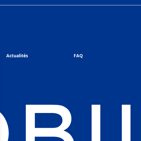
Actualités
FAQ