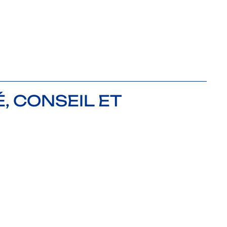
, CONSEIL ET