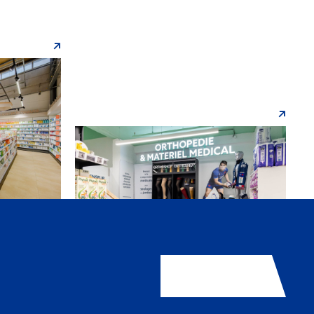
Contactez-nous