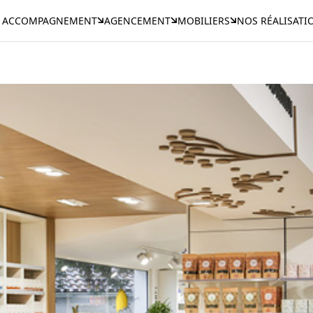
ACCOMPAGNEMENT
AGENCEMENT
MOBILIERS
NOS RÉALISATI