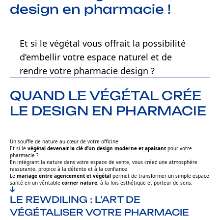
design en pharmacie !
Et si le végétal vous offrait la possibilité
d’embellir votre espace naturel et de
rendre votre pharmacie design ?
QUAND LE VÉGÉTAL CRÉE
LE DESIGN EN PHARMACIE
Un souffle de nature au cœur de votre officine
Et si le
végétal devenait la clé d’un design moderne et apaisant
pour votre
pharmacie ?
En intégrant la nature dans votre espace de vente, vous créez une atmosphère
rassurante, propice à la détente et à la confiance.
Le
mariage entre agencement et végétal
permet de transformer un simple espace
santé en un véritable
corner nature
, à la fois esthétique et porteur de sens.
LE REWDILING : L’ART DE
VÉGÉTALISER VOTRE PHARMACIE