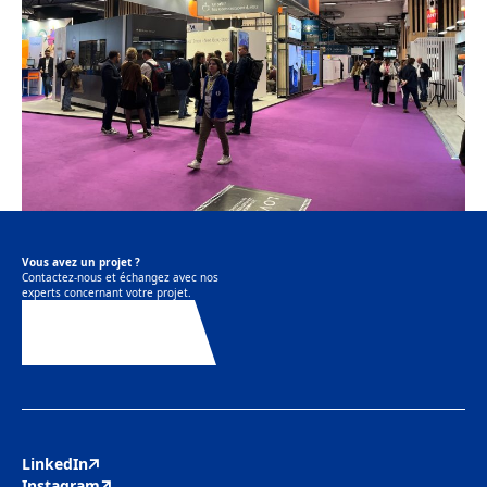
Vous avez un projet ?
Contactez-nous et échangez avec nos
experts concernant votre projet.
Contactez-nous
LinkedIn
Instagram