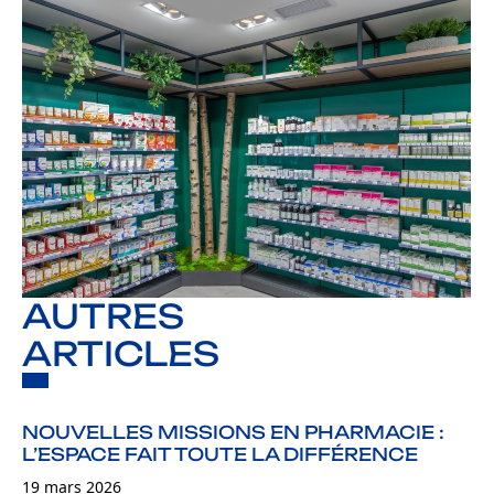
AUTRES
ARTICLES
NOUVELLES MISSIONS EN PHARMACIE :
L’ESPACE FAIT TOUTE LA DIFFÉRENCE
19 mars 2026