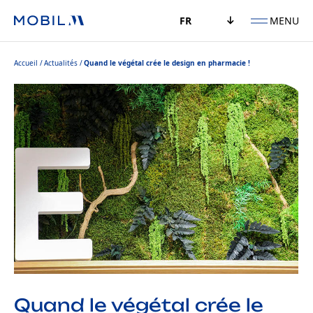
MENU
FR
Accueil
Actualités
Quand le végétal crée le design en pharmacie !
Quand le végétal crée le