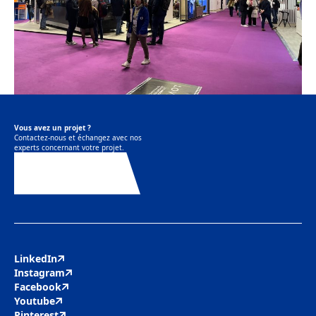
Vous avez un projet ?
Contactez-nous et échangez avec nos
experts concernant votre projet.
Contactez-nous
LinkedIn
Instagram
Facebook
Youtube
Pinterest