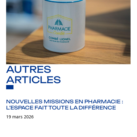
AUTRES
ARTICLES
NOUVELLES MISSIONS EN PHARMACIE :
L’ESPACE FAIT TOUTE LA DIFFÉRENCE
19 mars 2026