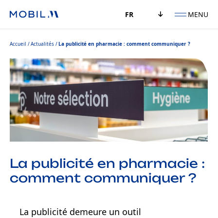
MENU
FR
Accueil
Actualités
La publicité en pharmacie : comment communiquer ?
La publicité en pharmacie :
comment communiquer ?
La publicité demeure un outil