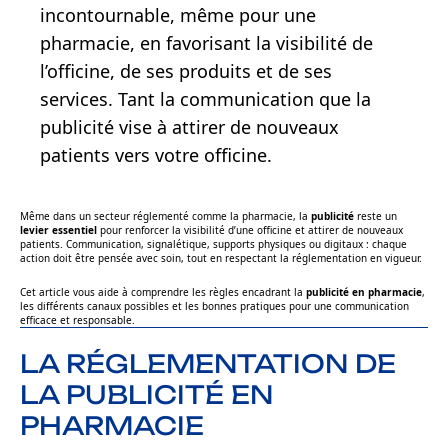
incontournable, même pour une
pharmacie, en favorisant la visibilité de
l’officine, de ses produits et de ses
services. Tant la communication que la
publicité vise à attirer de nouveaux
patients vers votre officine.
Même dans un secteur réglementé comme la pharmacie, la
publicité
reste un
levier essentiel
pour renforcer la visibilité d’une officine et attirer de nouveaux
patients. Communication, signalétique, supports physiques ou digitaux : chaque
action doit être pensée avec soin, tout en respectant la réglementation en vigueur.
Cet article vous aide à comprendre les règles encadrant la
publicité en pharmacie
,
les différents canaux possibles et les bonnes pratiques pour une communication
efficace et responsable.
LA RÉGLEMENTATION DE
LA PUBLICITÉ EN
PHARMACIE