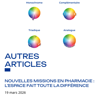
AUTRES
ARTICLES
NOUVELLES MISSIONS EN PHARMACIE :
L’ESPACE FAIT TOUTE LA DIFFÉRENCE
19 mars 2026