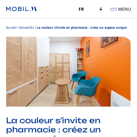
MENU
FR
Accueil
Actualités
La couleur s’invite en pharmacie : créez un espace unique
La couleur s’invite en
pharmacie : créez un