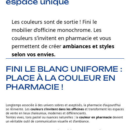
espace unique
Les couleurs sont de sortie ! Fini le
mobilier d’officine monochrome. Les
couleurs s’invitent en pharmacie et vous
permettent de créer
ambiances et styles
selon vos envies.
FINI LE BLANC UNIFORME :
PLACE À LA COULEUR EN
PHARMACIE !
Longtemps associée à des univers sobres et aseptisés, la pharmacie d’aujourd’hui
se réinvente. Les
couleurs s’invitent dans les officines
et transforment les espaces
de vente en lieux chaleureux, modernes et différenciants.
Teintes vives, tons pastel ou nuances naturelles : la
couleur en pharmacie
devient
un véritable outil de communication visuelle et d’ambiance.