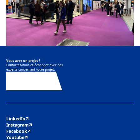
Vous avez un projet ?
Contactez-nous et échangez avec nos
experts concernant votre projet.
Contactez-nous
LinkedIn
Instagram
Facebook
Youtube