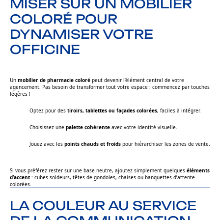
MISER SUR UN MOBILIER
COLORÉ POUR
DYNAMISER VOTRE
OFFICINE
Un
mobilier de pharmacie coloré
peut devenir l’élément central de votre
agencement. Pas besoin de transformer tout votre espace : commencez par touches
légères !
Optez pour des
tiroirs, tablettes ou façades colorées
, faciles à intégrer.
Choisissez une
palette cohérente
avec votre identité visuelle.
Jouez avec les
points chauds et froids
pour hiérarchiser les zones de vente.
Si vous préférez rester sur une base neutre, ajoutez simplement quelques
éléments
d’accent
: cubes soldeurs, têtes de gondoles, chaises ou banquettes d’attente
colorées.
LA COULEUR AU SERVICE