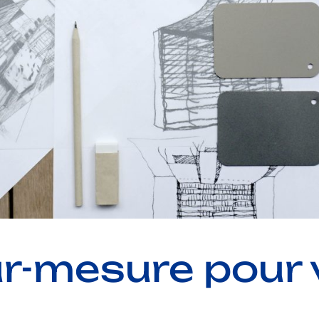
ur-mesure pour v