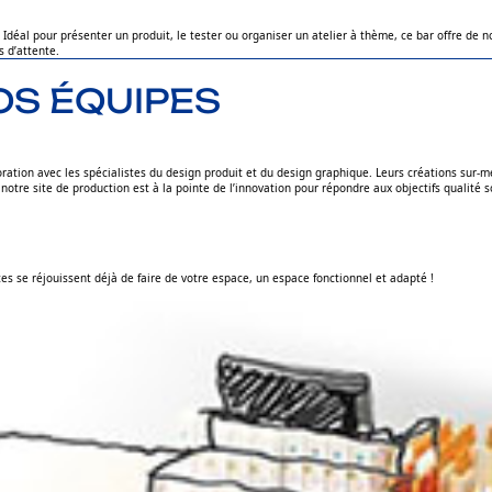
. Idéal pour présenter un produit, le tester ou organiser un atelier à thème, ce bar offre de
s d’attente.
OS ÉQUIPES
laboration avec les spécialistes du design produit et du design graphique. Leurs créations sur
 notre site de production est à la pointe de l’innovation pour répondre aux objectifs qualité 
s se réjouissent déjà de faire de votre espace, un espace fonctionnel et adapté !