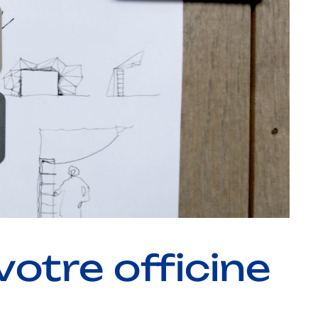
otre officine