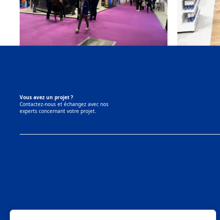
Vous avez un projet ?
Contactez-nous et échangez avec nos
experts concernant votre projet.
LinkedIn
Mobil M & Vous