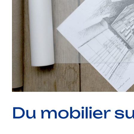
Du mobilier s