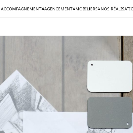
ACCOMPAGNEMENT
AGENCEMENT
MOBILIERS
NOS RÉALISATI