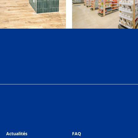
Actualités
FAQ