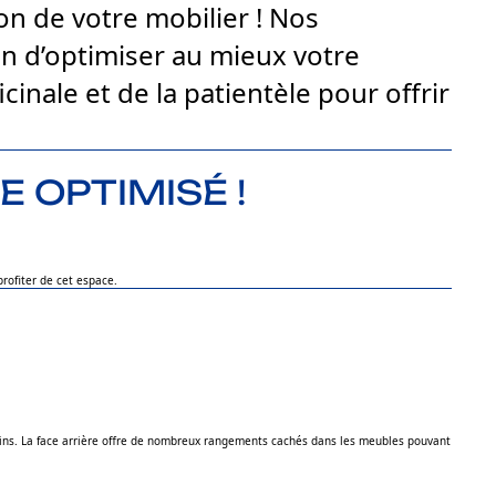
on de votre mobilier ! Nos
fin d’optimiser au mieux votre
inale et de la patientèle pour offrir
 OPTIMISÉ !
profiter de cet espace.
mains. La face arrière offre de nombreux rangements cachés dans les meubles pouvant