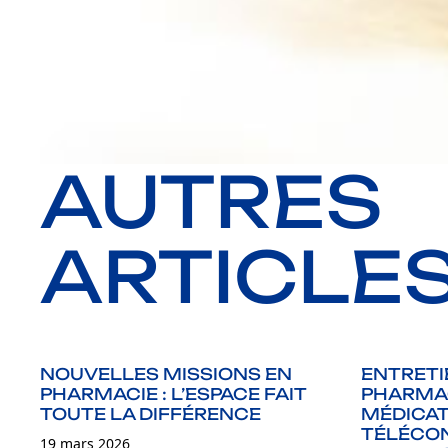
AUTRES
ARTICLE
NOUVELLES MISSIONS EN
ENTRETI
PHARMACIE : L’ESPACE FAIT
PHARMAC
TOUTE LA DIFFÉRENCE
MÉDICAT
TÉLÉCON
19 mars 2026