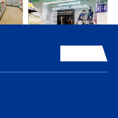
Contactez-nous