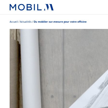
Accueil
Actualités
Du mobilier sur-mesure pour votre officine