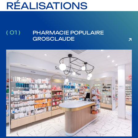
RÉALISATIONS
( 01 )
PHARMACIE POPULAIRE
GROSCLAUDE