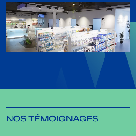
NOS TÉMOIGNAGES