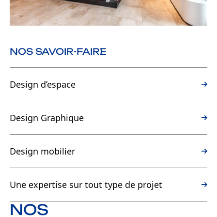
NOS SAVOIR-FAIRE
Design d’espace
Design Graphique
Design mobilier
Une expertise sur tout type de projet
NOS