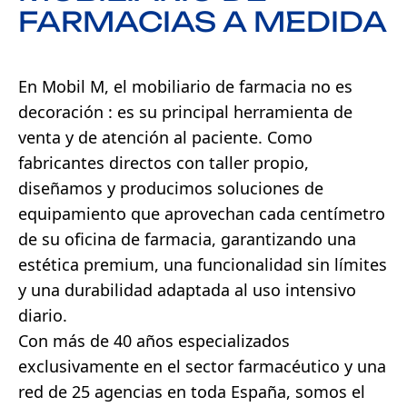
FARMACIAS A MEDIDA
En Mobil M, el mobiliario de farmacia no es
decoración : es su principal herramienta de
venta y de atención al paciente. Como
fabricantes directos con taller propio,
diseñamos y producimos soluciones de
equipamiento que aprovechan cada centímetro
de su oficina de farmacia, garantizando una
estética premium, una funcionalidad sin límites
y una durabilidad adaptada al uso intensivo
diario.
Con más de 40 años especializados
exclusivamente en el sector farmacéutico y una
red de 25 agencias en toda España, somos el