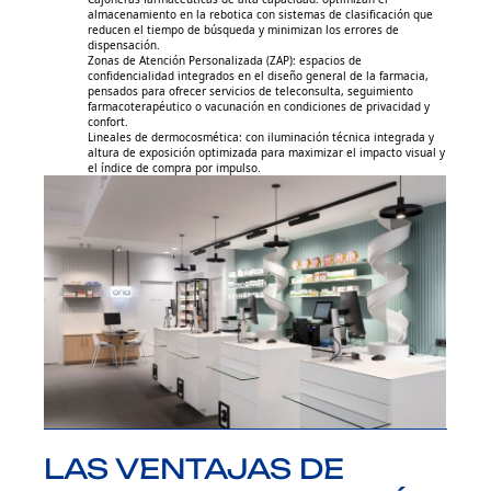
almacenamiento en la rebotica con sistemas de clasificación que
reducen el tiempo de búsqueda y minimizan los errores de
dispensación.
Zonas de Atención Personalizada (ZAP): espacios de
confidencialidad integrados en el diseño general de la farmacia,
pensados para ofrecer servicios de teleconsulta, seguimiento
farmacoterapéutico o vacunación en condiciones de privacidad y
confort.
Lineales de dermocosmética: con iluminación técnica integrada y
altura de exposición optimizada para maximizar el impacto visual y
el índice de compra por impulso.
LAS VENTAJAS DE