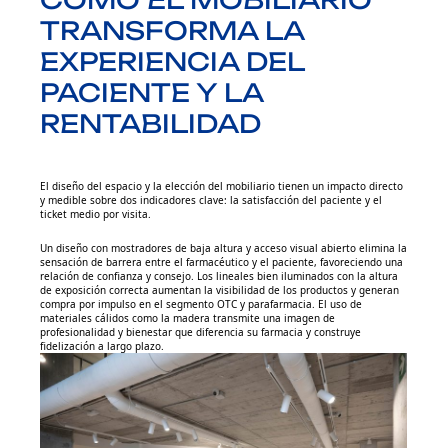
TRANSFORMA LA
EXPERIENCIA DEL
PACIENTE Y LA
RENTABILIDAD
El diseño del espacio y la elección del mobiliario tienen un impacto directo
y medible sobre dos indicadores clave: la satisfacción del paciente y el
ticket medio por visita.
Un diseño con mostradores de baja altura y acceso visual abierto elimina la
sensación de barrera entre el farmacéutico y el paciente, favoreciendo una
relación de confianza y consejo. Los lineales bien iluminados con la altura
de exposición correcta aumentan la visibilidad de los productos y generan
compra por impulso en el segmento OTC y parafarmacia. El uso de
materiales cálidos como la madera transmite una imagen de
profesionalidad y bienestar que diferencia su farmacia y construye
fidelización a largo plazo.