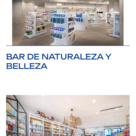
BAR DE NATURALEZA Y
BELLEZA