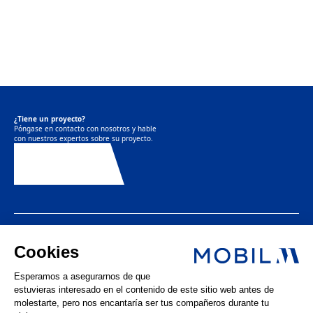
¿Tiene un proyecto?
Póngase en contacto con nosotros y hable
con nuestros expertos sobre su proyecto.
Contáctenos
LinkedIn
Instagram
Facebook