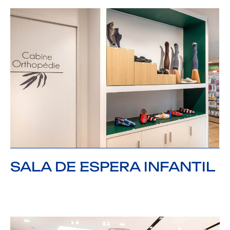
SALA DE ESPERA INFANTIL