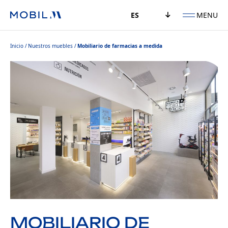
MENU
ES
Inicio
Nuestros muebles
Mobiliario de farmacias a medida
MOBILIARIO DE