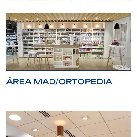
ÁREA MAD/ORTOPEDIA