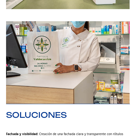
SOLUCIONES
Fachada y visibilidad:
Creación de una fachada clara y transparente con rótulos