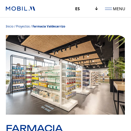
MENU
ES
Inicio
Proyectos
Farmacia Valdecarrizo
FARMACIA