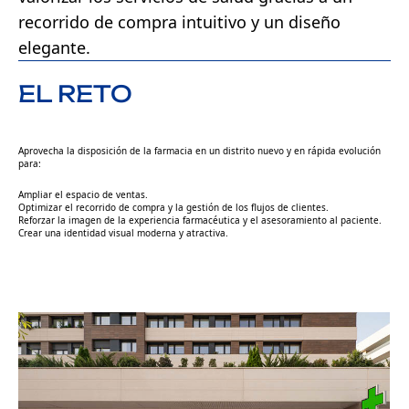
recorrido de compra intuitivo y un diseño
elegante.
EL RETO
Aprovecha la disposición de la farmacia en un distrito nuevo y en rápida evolución
para:
Ampliar el espacio de ventas.
Optimizar el recorrido de compra y la gestión de los flujos de clientes.
Reforzar la imagen de la experiencia farmacéutica y el asesoramiento al paciente.
Crear una identidad visual moderna y atractiva.