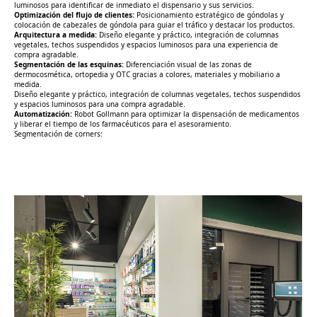
luminosos para identificar de inmediato el dispensario y sus servicios.
Optimización del flujo de clientes:
Posicionamiento estratégico de góndolas y
colocación de cabezales de góndola para guiar el tráfico y destacar los productos.
Arquitectura a medida:
Diseño elegante y práctico, integración de columnas
vegetales, techos suspendidos y espacios luminosos para una experiencia de
compra agradable.
Segmentación de las esquinas:
Diferenciación visual de las zonas de
dermocosmética, ortopedia y OTC gracias a colores, materiales y mobiliario a
medida.
Diseño elegante y práctico, integración de columnas vegetales, techos suspendidos
y espacios luminosos para una compra agradable.
Automatización:
Robot Gollmann para optimizar la dispensación de medicamentos
y liberar el tiempo de los farmacéuticos para el asesoramiento.
Segmentación de corners: