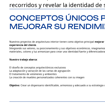
recorridos y revelar la identidad de
CONCEPTOS ÚNICOS 
MEJORAR SU RENDIM
Nuestros proyectos de arquitectura interior tienen como objetivo principal
mejorar 
experiencia del cliente
.
Integrando sus valores, su posicionamiento y sus objetivos económicos, imaginamo
materiales, colores y luz armonizan para crear una identidad fuerte y diferenciadora
Nuestro trabajo abarca:
El diseño de conceptos arquitectónicos exclusivos
La adaptación y variación de las cartas de agrupación
El tratamiento de volúmenes y ambientes
La creación de muebles personalizados coherentes con su imagen
Objetivo:
Crear un dispensario identificable, armonioso y adecuado a su estrategia 