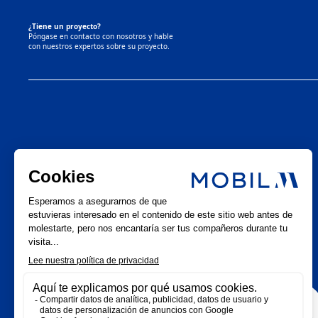
¿Tiene un proyecto?
Póngase en contacto con nosotros y hable
con nuestros expertos sobre su proyecto.
LinkedIn
Noticias
Instagram
Facebook