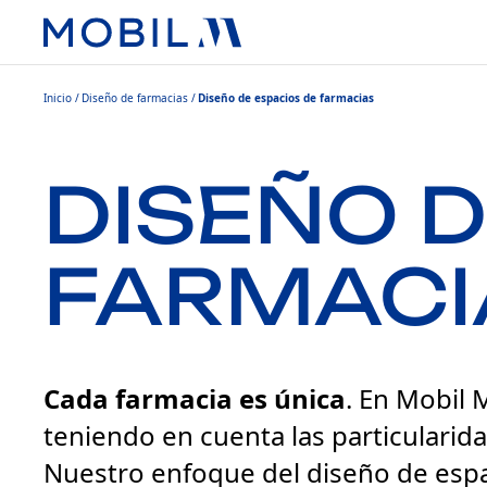
Inicio
Diseño de farmacias
Diseño de espacios de farmacias
DISEÑO D
FARMACI
Cada farmacia es única
. En Mobil 
teniendo en cuenta las particularida
Nuestro enfoque del diseño de espac