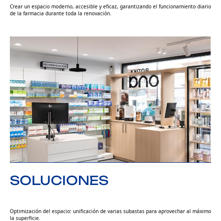
Crear un espacio moderno, accesible y eficaz, garantizando el funcionamiento diario
de la farmacia durante toda la renovación.
SOLUCIONES
Optimización del espacio: unificación de varias subastas para aprovechar al máximo
la superficie.