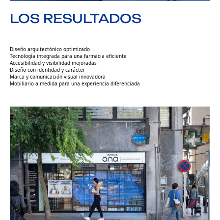
LOS RESULTADOS
Diseño arquitectónico optimizado
Tecnología integrada para una farmacia eficiente
Accesibilidad y visibilidad mejoradas
Diseño con identidad y carácter
Marca y comunicación visual innovadora
Mobiliario a medida para una experiencia diferenciada