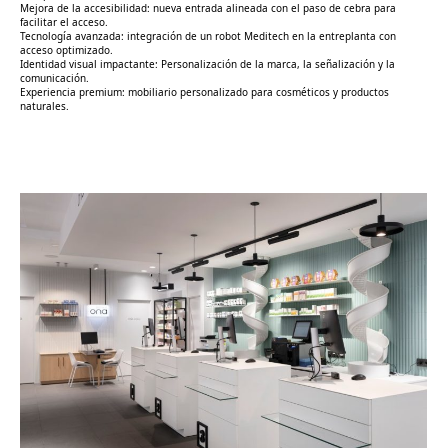
Mejora de la accesibilidad: nueva entrada alineada con el paso de cebra para
facilitar el acceso.
Tecnología avanzada: integración de un robot Meditech en la entreplanta con
acceso optimizado.
Identidad visual impactante: Personalización de la marca, la señalización y la
comunicación.
Experiencia premium: mobiliario personalizado para cosméticos y productos
naturales.