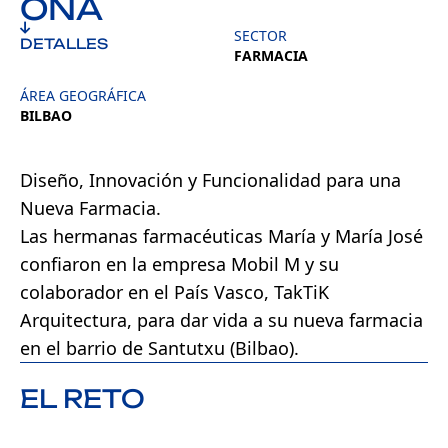
ONA
SECTOR
DETALLES
FARMACIA
ÁREA GEOGRÁFICA
BILBAO
Diseño, Innovación y Funcionalidad para una
Nueva Farmacia.
Las hermanas farmacéuticas María y María José
confiaron en la empresa Mobil M y su
colaborador en el País Vasco, TakTiK
Arquitectura, para dar vida a su nueva farmacia
en el barrio de Santutxu (Bilbao).
EL RETO