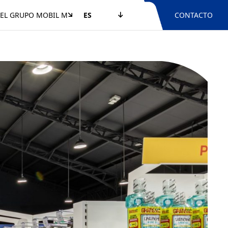
EL GRUPO MOBIL M
ES
CONTACTO