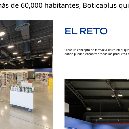
más de 60,000 habitantes, Boticaplus qui
EL RETO
Crear un concepto de farmacia único en el que
donde puedan encontrar todos los productos 