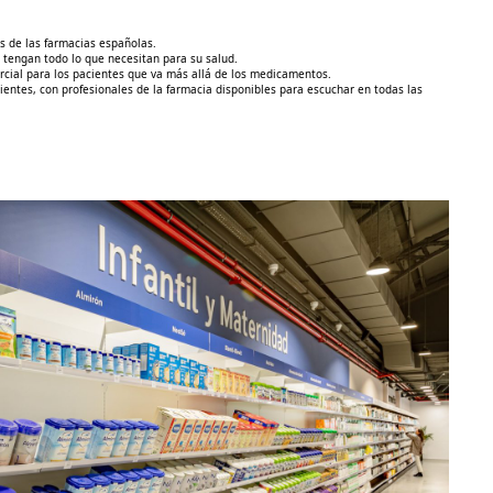
s de las farmacias españolas.
 tengan todo lo que necesitan para su salud.
cial para los pacientes que va más allá de los medicamentos.
entes, con profesionales de la farmacia disponibles para escuchar en todas las