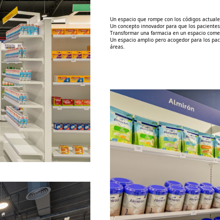
Un espacio que rompe con los códigos actuale
Un concepto innovador para que los pacientes
Transformar una farmacia en un espacio comer
Un espacio amplio pero acogedor para los paci
áreas.