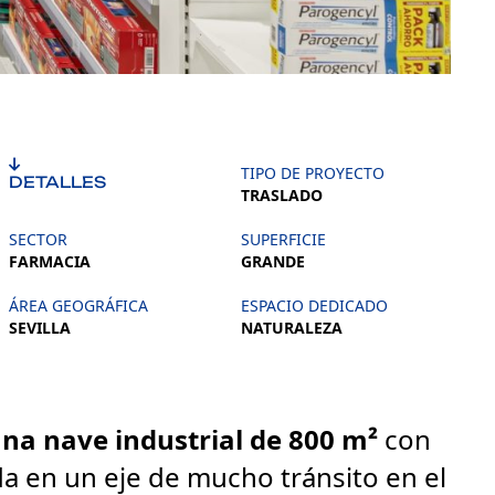
TIPO DE PROYECTO
DETALLES
TRASLADO
SECTOR
SUPERFICIE
FARMACIA
GRANDE
ÁREA GEOGRÁFICA
ESPACIO DEDICADO
SEVILLA
NATURALEZA
na nave industrial de 800 m²
con
da en un eje de mucho tránsito en el