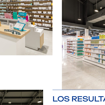
LOS RESUL