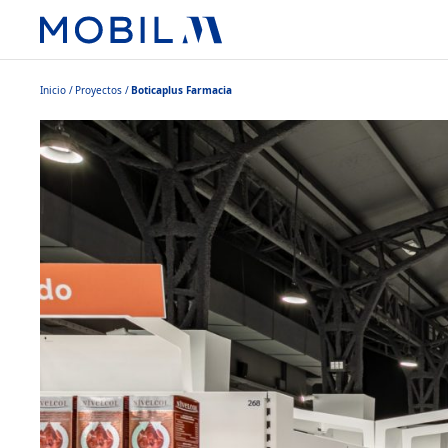
Inicio
Proyectos
Boticaplus Farmacia