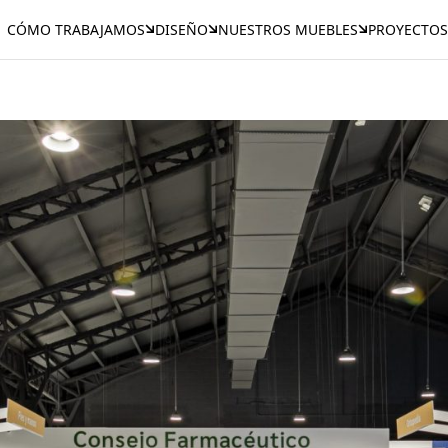
CÓMO TRABAJAMOS
DISEÑO
NUESTROS MUEBLES
PROYECTOS