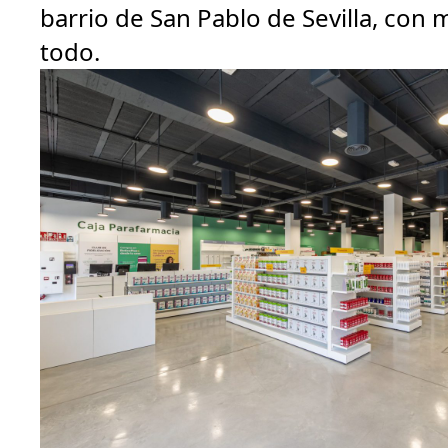
barrio de San Pablo de Sevilla, con 
todo.