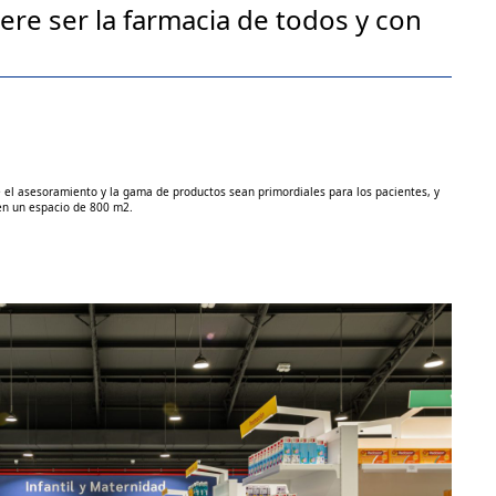
ere ser la farmacia de todos y con
 el asesoramiento y la gama de productos sean primordiales para los pacientes, y
en un espacio de 800 m2.