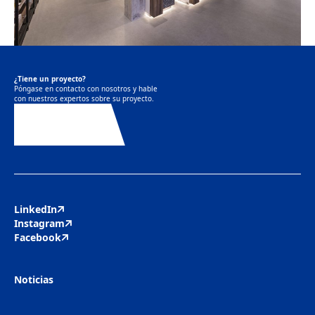
¿Tiene un proyecto?
Póngase en contacto con nosotros y hable
con nuestros expertos sobre su proyecto.
Contáctenos
LinkedIn
Instagram
Facebook
Noticias