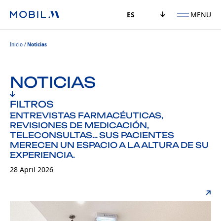
MENU
ES
Inicio
Noticias
NOTICIAS
FILTROS
ENTREVISTAS FARMACÉUTICAS,
REVISIONES DE MEDICACIÓN,
TELECONSULTAS… SUS PACIENTES
MERECEN UN ESPACIO A LA ALTURA DE SU
EXPERIENCIA.
28 April 2026