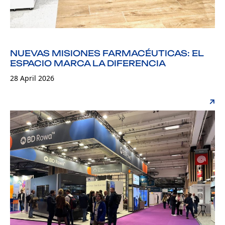
NUEVAS MISIONES FARMACÉUTICAS: EL
ESPACIO MARCA LA DIFERENCIA
28 April 2026