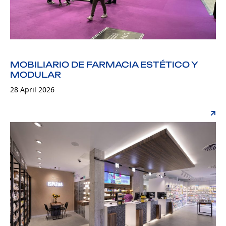
MOBILIARIO DE FARMACIA ESTÉTICO Y
MODULAR
28 April 2026