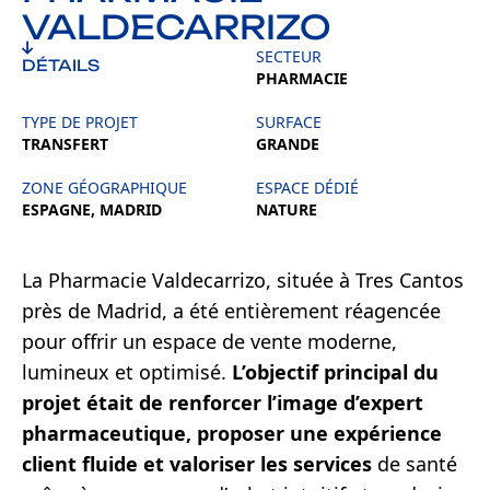
VALDECARRIZO
SECTEUR
DÉTAILS
PHARMACIE
TYPE DE PROJET
SURFACE
TRANSFERT
GRANDE
ZONE GÉOGRAPHIQUE
ESPACE DÉDIÉ
ESPAGNE, MADRID
NATURE
La Pharmacie Valdecarrizo, située à Tres Cantos
près de Madrid, a été entièrement réagencée
pour offrir un espace de vente moderne,
lumineux et optimisé.
L’objectif principal du
projet était de renforcer l’image d’expert
pharmaceutique, proposer une expérience
client fluide et valoriser les services
de santé