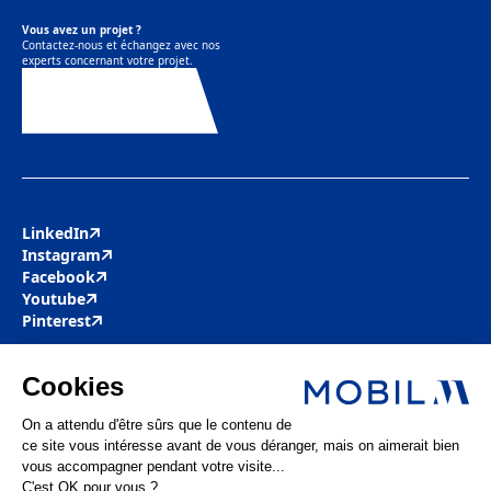
Vous avez un projet ?
Contactez-nous et échangez avec nos
experts concernant votre projet.
Contactez-nous
LinkedIn
Instagram
Facebook
Youtube
Pinterest
Mobil M & Vous
Nous rejoindre
Nos offres d’emploi
Actualités
FAQ