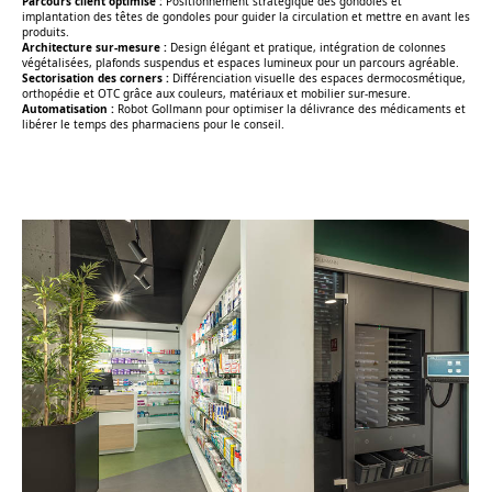
Parcours client optimisé :
Positionnement stratégique des gondoles et
implantation des têtes de gondoles pour guider la circulation et mettre en avant les
produits.
Architecture sur-mesure :
Design élégant et pratique, intégration de colonnes
végétalisées, plafonds suspendus et espaces lumineux pour un parcours agréable.
Sectorisation des corners :
Différenciation visuelle des espaces dermocosmétique,
orthopédie et OTC grâce aux couleurs, matériaux et mobilier sur-mesure.
Automatisation :
Robot Gollmann pour optimiser la délivrance des médicaments et
libérer le temps des pharmaciens pour le conseil.