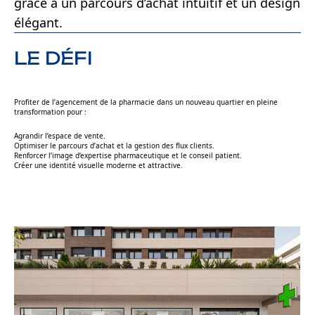
grâce à un parcours d’achat intuitif et un design
élégant.
LE DÉFI
Profiter de l’agencement de la pharmacie dans un nouveau quartier en pleine
transformation pour :
Agrandir l’espace de vente.
Optimiser le parcours d’achat et la gestion des flux clients.
Renforcer l’image d’expertise pharmaceutique et le conseil patient.
Créer une identité visuelle moderne et attractive.