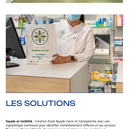
LES SOLUTIONS
Façade et visibilité :
Création d’une façade claire et transparente avec une
signalétique lumineuse pour identifier immédiatement l’officine et ses services.