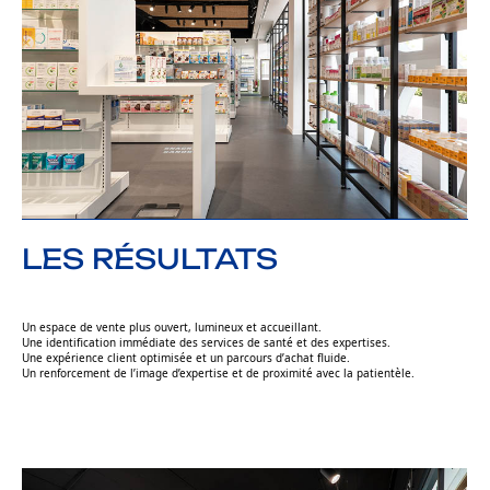
LES RÉSULTATS
Un espace de vente plus ouvert, lumineux et accueillant.
Une identification immédiate des services de santé et des expertises.
Une expérience client optimisée et un parcours d’achat fluide.
Un renforcement de l’image d’expertise et de proximité avec la patientèle.