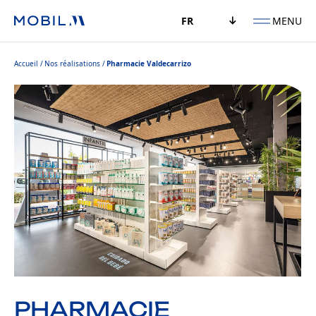
MENU
FR
Accueil
Nos réalisations
Pharmacie Valdecarrizo
PHARMACIE