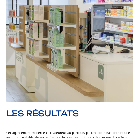
LES RÉSULTATS
Cet agencement moderne et chaleureux au parcours patient optimisé, permet une
meilleure visibilité du savoir faire de la pharmacie et une valorisation des offres