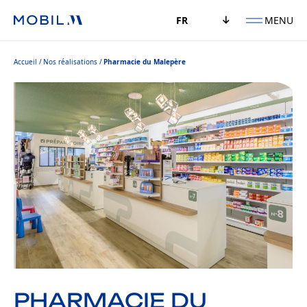
MENU
FR
Accueil
Nos réalisations
Pharmacie du Malepère
PHARMACIE DU