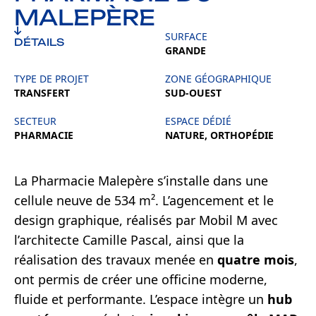
MALEPÈRE
SURFACE
DÉTAILS
GRANDE
TYPE DE PROJET
ZONE GÉOGRAPHIQUE
TRANSFERT
SUD-OUEST
SECTEUR
ESPACE DÉDIÉ
PHARMACIE
NATURE, ORTHOPÉDIE
La Pharmacie Malepère s’installe dans une
cellule neuve de 534 m². L’agencement et le
design graphique, réalisés par Mobil M avec
l’architecte Camille Pascal, ainsi que la
réalisation des travaux menée en
quatre mois
,
ont permis de créer une officine moderne,
fluide et performante. L’espace intègre un
hub