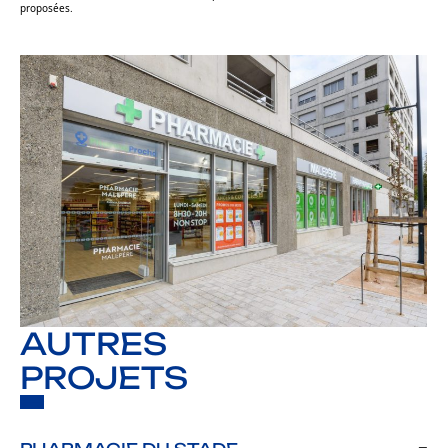
proposées.
AUTRES
PROJETS