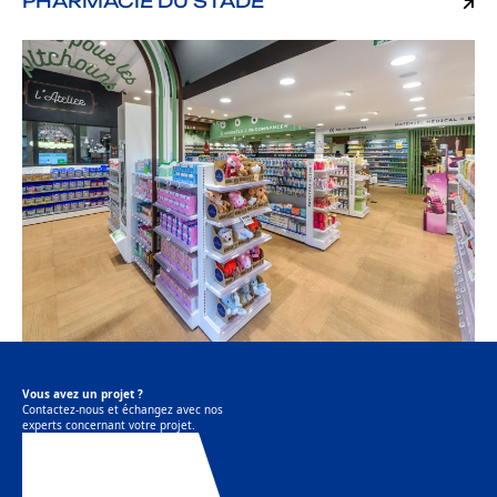
PHARMACIE DU STADE
Vous avez un projet ?
Contactez-nous et échangez avec nos
experts concernant votre projet.
Contactez-nous