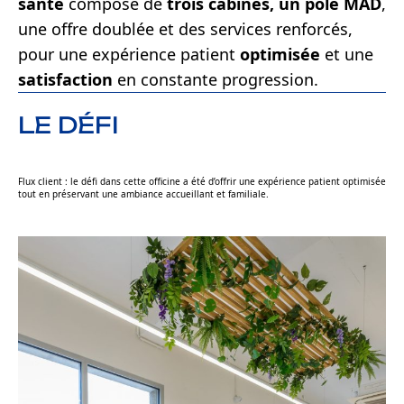
santé
composé de
trois cabines,
un pôle MAD
,
une offre doublée et des services renforcés,
pour une expérience patient
optimisée
et une
satisfaction
en constante progression.
LE DÉFI
Flux client : le défi dans cette officine a été d’offrir une expérience patient optimisée
tout en préservant une ambiance accueillant et familiale.