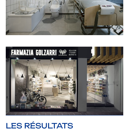
LES RÉSULTATS