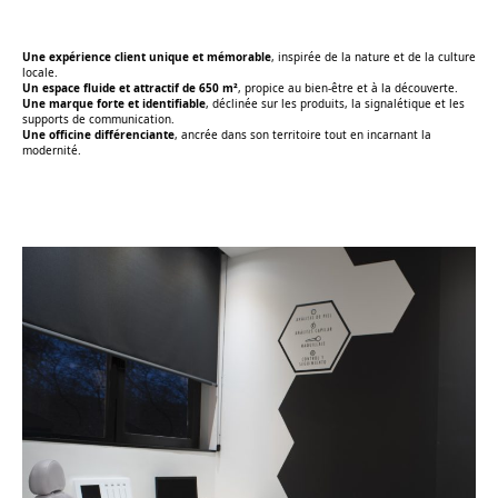
Une expérience client unique et mémorable
, inspirée de la nature et de la culture
locale.
Un espace fluide et attractif de 650 m²
, propice au bien-être et à la découverte.
Une marque forte et identifiable
, déclinée sur les produits, la signalétique et les
supports de communication.
Une officine différenciante
, ancrée dans son territoire tout en incarnant la
modernité.