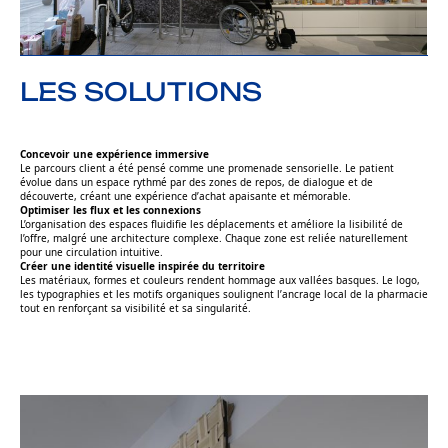
LES SOLUTIONS
Concevoir une expérience immersive
Le parcours client a été pensé comme une promenade sensorielle. Le patient
évolue dans un espace rythmé par des zones de repos, de dialogue et de
découverte, créant une expérience d’achat apaisante et mémorable.
Optimiser les flux et les connexions
L’organisation des espaces fluidifie les déplacements et améliore la lisibilité de
l’offre, malgré une architecture complexe. Chaque zone est reliée naturellement
pour une circulation intuitive.
Créer une identité visuelle inspirée du territoire
Les matériaux, formes et couleurs rendent hommage aux vallées basques. Le logo,
les typographies et les motifs organiques soulignent l’ancrage local de la pharmacie
tout en renforçant sa visibilité et sa singularité.