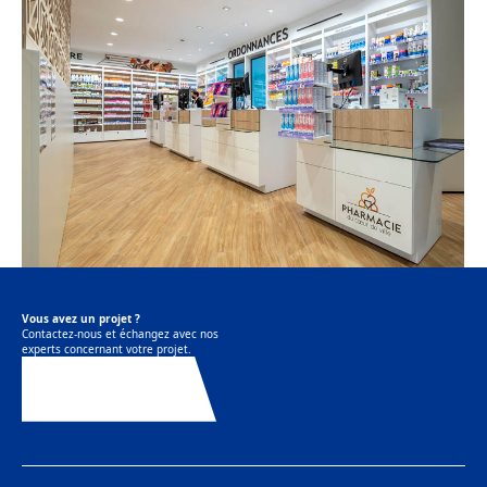
Vous avez un projet ?
Contactez-nous et échangez avec nos
experts concernant votre projet.
Contactez-nous