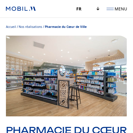
MENU
FR
Accueil
Nos réalisations
Pharmacie du Cœur de Ville
PHARMACIE DU CŒUR