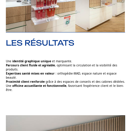
LES RÉSULTATS
Une
identité graphique unique
et marquante.
Parcours client fluide et agréable
, optimisant la circulation et la visibilité des
produits.
Expertises santé mises en valeur
: orthopédie-MAD, espace nature et espace
beauté.
Proximité client renforcée
grâce à des espaces de conseils et des cabines dédiées.
Une
officine accueillante et fonctionnelle
, favorisant l’expérience client et le bien-
être.