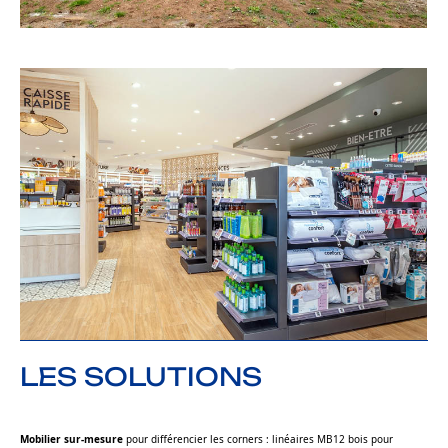
LES SOLUTIONS
Mobilier sur-mesure
pour différencier les corners : linéaires MB12 bois pour