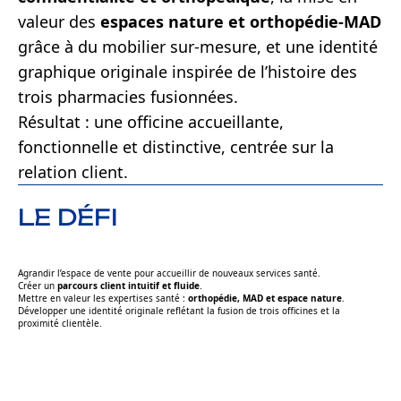
valeur des
espaces nature et orthopédie-MAD
grâce à du mobilier sur-mesure, et une identité
graphique originale inspirée de l’histoire des
trois pharmacies fusionnées.
Résultat : une officine accueillante,
fonctionnelle et distinctive, centrée sur la
relation client.
LE DÉFI
Agrandir l’espace de vente pour accueillir de nouveaux services santé.
Créer un
parcours client intuitif et fluide
.
Mettre en valeur les expertises santé :
orthopédie, MAD et espace nature
.
Développer une identité originale reflétant la fusion de trois officines et la
proximité clientèle.