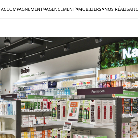
ACCOMPAGNEMENT
AGENCEMENT
MOBILIERS
NOS RÉALISATI