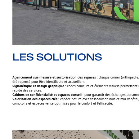
LES SOLUTIONS
Agencement sur-mesure et sectorisation des espaces
: chaque corner (orthopédie,
été repensé pour être identifiable et accueillant.
Signalétique et design graphique
: codes couleurs et éléments visuels permettent u
rapide des services.
Cabines de confidentialité et espaces conseil
: pour garantir des échanges personnal
Valorisation des espaces clés
: espace nature avec tasseaux en bois et mur végétal,
comptoirs et espaces vente optimisés pour le confort et l’efficacité.