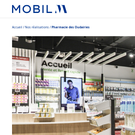
Accueil
Nos réalisations
Pharmacie des Oudairies