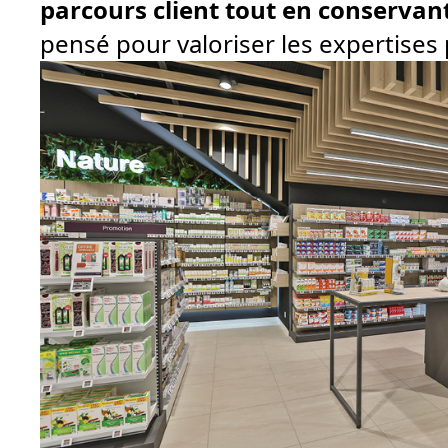
parcours client tout en conservant
pensé pour valoriser les expertises 