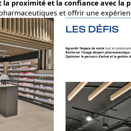
 la proximité et la confiance avec la p
pharmaceutiques et offrir une expérience
LES DÉFIS
Agrandir l’espace de vente
tout en préservant 
Renforcer l’image d’expert pharmaceutique
Optimiser le parcours d’achat et la gestion d