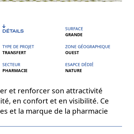
SURFACE
DÉTAILS
GRANDE
TYPE DE PROJET
ZONE GÉOGRAPHIQUE
TRANSFERT
OUEST
SECTEUR
ESAPCE DÉDIÉ
PHARMACIE
NATURE
r et renforcer son attractivité
, en confort et en visibilité. Ce
ices et la marque de la pharmacie