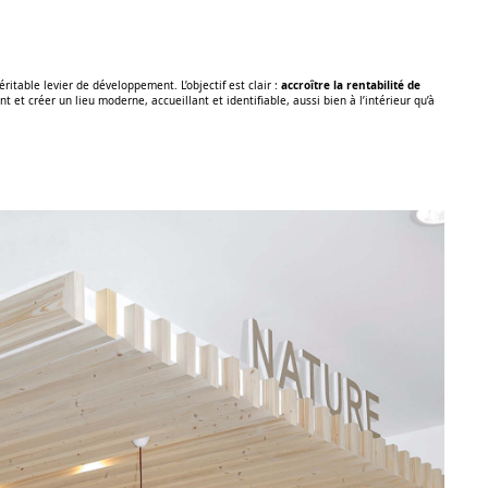
ritable levier de développement. L’objectif est clair :
accroître la rentabilité de
ent et créer un lieu moderne, accueillant et identifiable, aussi bien à l’intérieur qu’à