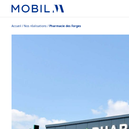
Accueil
Nos réalisations
Pharmacie des Forges