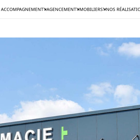
ACCOMPAGNEMENT
AGENCEMENT
MOBILIERS
NOS RÉALISATI