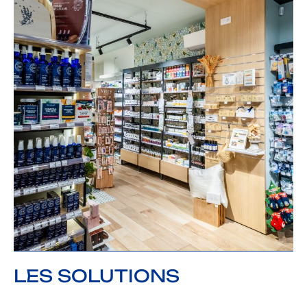
LES SOLUTIONS