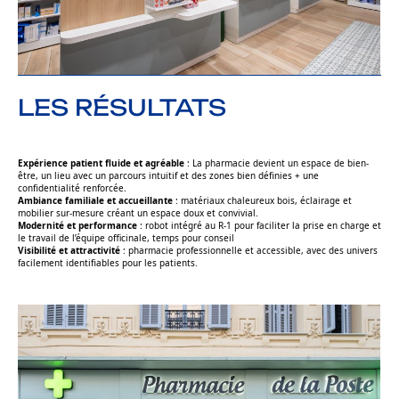
LES RÉSULTATS
Expérience patient fluide et agréable
: La pharmacie devient un espace de bien-
être, un lieu avec un parcours intuitif et des zones bien définies + une
confidentialité renforcée.
Ambiance familiale et accueillante
: matériaux chaleureux bois, éclairage et
mobilier sur-mesure créant un espace doux et convivial.
Modernité et performance
: robot intégré au R-1 pour faciliter la prise en charge et
le travail de l’équipe officinale, temps pour conseil
Visibilité et attractivité
: pharmacie professionnelle et accessible, avec des univers
facilement identifiables pour les patients.