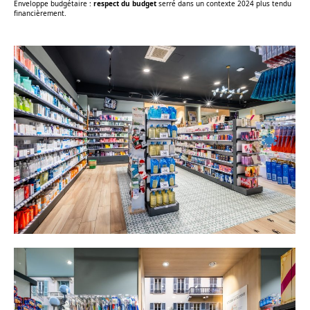
Enveloppe budgétaire :
respect du budget
serré dans un contexte 2024 plus tendu
financièrement.