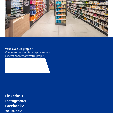
Vous avez un projet ?
Contactez-nous et échangez avec nos
experts concernant votre projet.
Contactez-nous
LinkedIn
Instagram
Facebook
Youtube