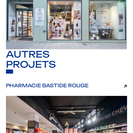
AUTRES
PROJETS
PHARMACIE BASTIDE ROUGE