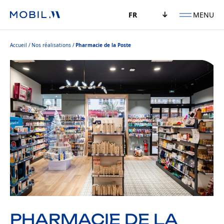
MENU
FR
Accueil
Nos réalisations
Pharmacie de la Poste
PHARMACIE DE LA