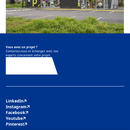
Vous avez un projet ?
Contactez-nous et échangez avec nos
experts concernant votre projet.
Contactez-nous
LinkedIn
Instagram
Facebook
Youtube
Pinterest