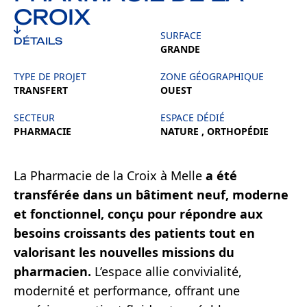
CROIX
SURFACE
DÉTAILS
GRANDE
TYPE DE PROJET
ZONE GÉOGRAPHIQUE
TRANSFERT
OUEST
SECTEUR
ESPACE DÉDIÉ
PHARMACIE
NATURE , ORTHOPÉDIE
La Pharmacie de la Croix à Melle
a été
transférée dans un bâtiment neuf, moderne
et fonctionnel, conçu pour répondre aux
besoins croissants des patients tout en
valorisant les nouvelles missions du
pharmacien.
L’espace allie convivialité,
modernité et performance, offrant une