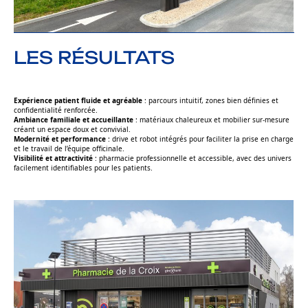
LES RÉSULTATS
Expérience patient fluide et agréable
: parcours intuitif, zones bien définies et
confidentialité renforcée.
Ambiance familiale et accueillante
: matériaux chaleureux et mobilier sur-mesure
créant un espace doux et convivial.
Modernité et performance
: drive et robot intégrés pour faciliter la prise en charge
et le travail de l’équipe officinale.
Visibilité et attractivité
: pharmacie professionnelle et accessible, avec des univers
facilement identifiables pour les patients.