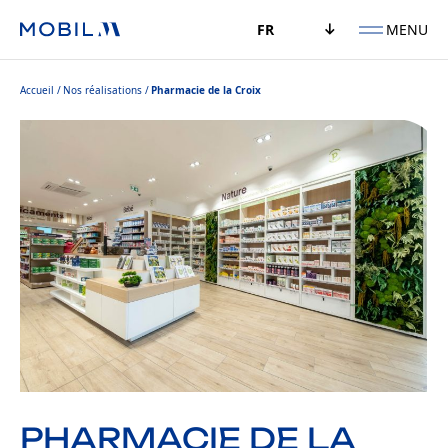
MENU
FR
Accueil
Nos réalisations
Pharmacie de la Croix
PHARMACIE DE LA