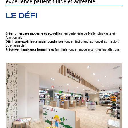
expérience patient fluide et agréable.
LE DÉFI
Créer un espace moderne et accueillant
en périphérie de Melle, plus vaste et
fonctionnel.
Offrir une expérience patient optimisée
tout en intégrant les nouvelles missions
du pharmacien.
Préserver l’ambiance humaine et familiale
tout en modernisant les installations.