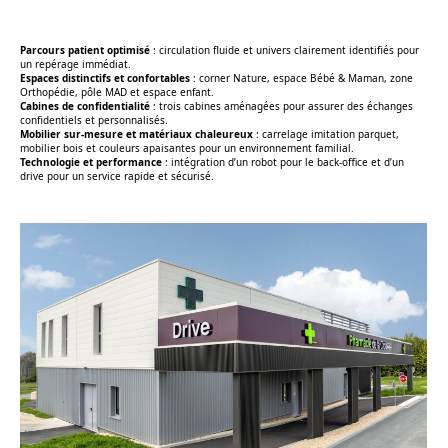
Parcours patient optimisé
: circulation fluide et univers clairement identifiés pour
un repérage immédiat.
Espaces distinctifs et confortables
: corner Nature, espace Bébé & Maman, zone
Orthopédie, pôle MAD et espace enfant.
Cabines de confidentialité
: trois cabines aménagées pour assurer des échanges
confidentiels et personnalisés.
Mobilier sur-mesure et matériaux chaleureux
: carrelage imitation parquet,
mobilier bois et couleurs apaisantes pour un environnement familial.
Technologie et performance
: intégration d’un robot pour le back-office et d’un
drive pour un service rapide et sécurisé.