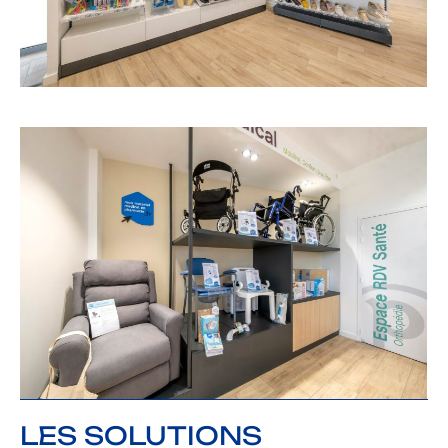
LES SOLUTIONS