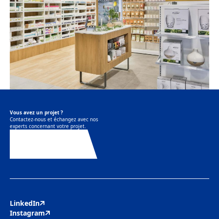
Vous avez un projet ?
Contactez-nous et échangez avec nos
experts concernant votre projet.
Contactez-nous
LinkedIn
Instagram