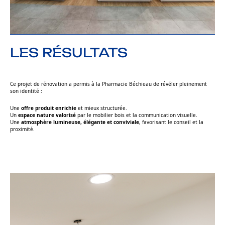
LES RÉSULTATS
Ce projet de rénovation a permis à la Pharmacie Béchieau de révéler pleinement
son identité :
Une
offre produit enrichie
et mieux structurée.
Un
espace nature valorisé
par le mobilier bois et la communication visuelle.
Une
atmosphère lumineuse, élégante et conviviale
, favorisant le conseil et la
proximité.