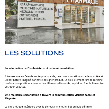
LES SOLUTIONS
La valorisation de l’herboristerie et de la micronutrition
À travers une surface de vente plus grande, une communication visuelle adaptée et
un bar nature imaginé par notre designer produit. Le bois, élément fort de l’officine,
renforce son positionnement et les éléments décoratifs du plafond font le lien entre
ces deux espaces.
Une meilleure sectorisation à travers la communication visuelle sobre et
élégante.
La signalétique intérieure avec le pictogramme et le filet en bois délimite