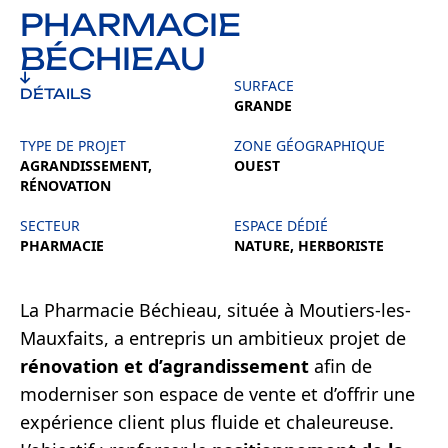
PHARMACIE
BÉCHIEAU
SURFACE
DÉTAILS
GRANDE
TYPE DE PROJET
ZONE GÉOGRAPHIQUE
AGRANDISSEMENT,
OUEST
RÉNOVATION
SECTEUR
ESPACE DÉDIÉ
PHARMACIE
NATURE, HERBORISTE
La Pharmacie Béchieau, située à Moutiers-les-
Mauxfaits, a entrepris un ambitieux projet de
rénovation et d’agrandissement
afin de
moderniser son espace de vente et d’offrir une
expérience client plus fluide et chaleureuse.