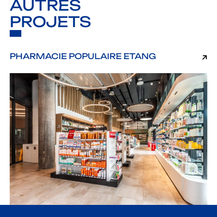
AUTRES
PROJETS
PHARMACIE POPULAIRE ETANG