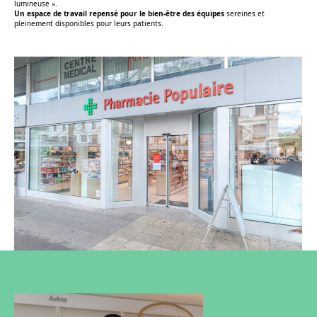
lumineuse »
.
Un espace de travail repensé pour le bien-être des équipes
sereines et
pleinement disponibles pour leurs patients.