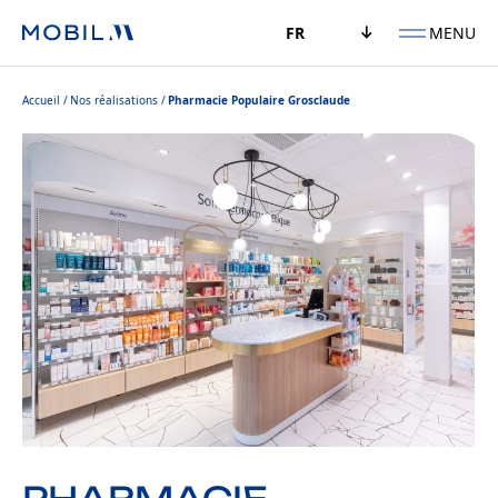
MENU
FR
Accueil
Nos réalisations
Pharmacie Populaire Grosclaude