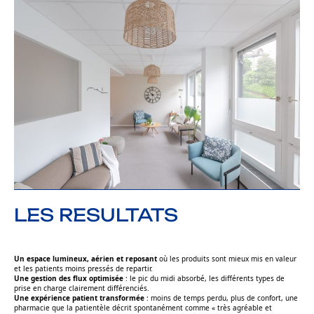
LES RESULTATS
Un espace lumineux, aérien et reposant
où les produits sont mieux mis en valeur
et les patients moins pressés de repartir.
Une gestion des flux optimisée
: le pic du midi absorbé, les différents types de
prise en charge clairement différenciés.
Une expérience patient transformée
: moins de temps perdu, plus de confort, une
pharmacie que la patientèle décrit spontanément comme
« très agréable et