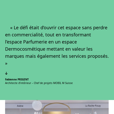
« Le défi était d’ouvrir cet espace sans perdre
en commercialité, tout en transformant
l’espace Parfumerie en un espace
Dermocosmétique mettant en valeur les
marques mais également les services proposés.
»
Fabienne PRIGENT
Architecte d’intérieur – Chef de projets MOBIL M Suisse