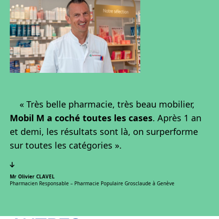
« Très belle pharmacie, très beau mobilier,
Mobil M a coché toutes les cases
. Après 1 an
et demi, les résultats sont là, on surperforme
sur toutes les catégories ».
Mr Olivier CLAVEL
Pharmacien Responsable – Pharmacie Populaire Grosclaude à Genève