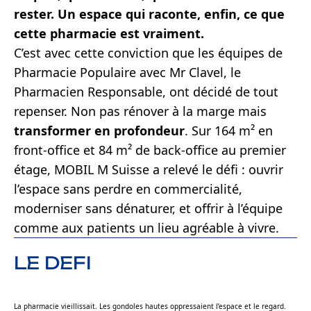
rester. Un espace qui raconte, enfin, ce que
cette pharmacie est vraiment.
C’est avec cette conviction que les équipes de
Pharmacie Populaire avec Mr Clavel, le
Pharmacien Responsable, ont décidé de tout
repenser. Non pas rénover à la marge mais
transformer en profondeur
. Sur 164 m² en
front-office et 84 m² de back-office au premier
étage, MOBIL M Suisse a relevé le défi : ouvrir
l’espace sans perdre en commercialité,
moderniser sans dénaturer, et offrir à l’équipe
comme aux patients un lieu agréable à vivre.
LE DEFI
La pharmacie vieillissait. Les gondoles hautes oppressaient l’espace et le regard.