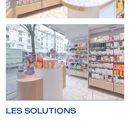
LES SOLUTIONS