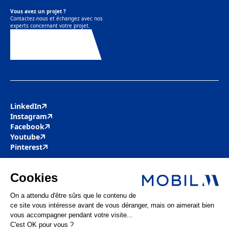
Vous avez un projet ?
Contactez-nous et échangez avec nos
experts concernant votre projet.
Contactez-nous
LinkedIn
Instagram
Facebook
Youtube
Pinterest
Mobil M & Vous
Nous rejoindre
Nos offres d’emploi
Actualités
FAQ