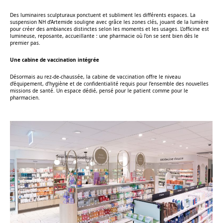
Des luminaires sculpturaux ponctuent et subliment les différents espaces. La
suspension NH d’Artemide souligne avec grâce les zones clés, jouant de la lumière
pour créer des ambiances distinctes selon les moments et les usages. L’officine est
lumineuse, reposante, accueillante : une pharmacie où l’on se sent bien dès le
premier pas.
Une cabine de vaccination intégrée
Désormais au rez-de-chaussée, la cabine de vaccination offre le niveau
d’équipement, d’hygiène et de confidentialité requis pour l’ensemble des nouvelles
missions de santé. Un espace dédié, pensé pour le patient comme pour le
pharmacien.