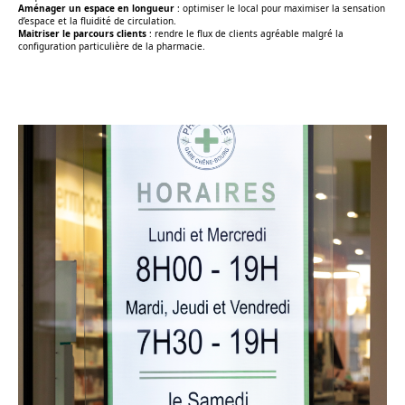
Aménager un espace en longueur
: optimiser le local pour maximiser la sensation
d’espace et la fluidité de circulation.
Maitriser le parcours clients
: rendre le flux de clients agréable malgré la
configuration particulière de la pharmacie.