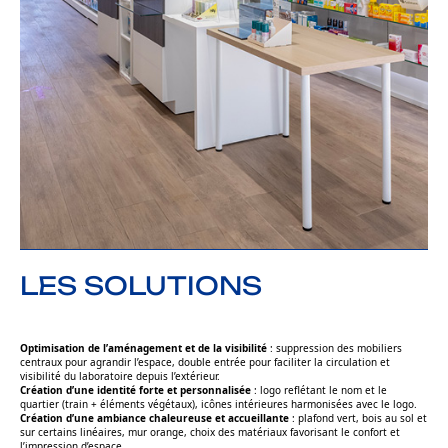
LES SOLUTIONS
Optimisation de l’aménagement et de la visibilité
: suppression des mobiliers
centraux pour agrandir l’espace, double entrée pour faciliter la circulation et
visibilité du laboratoire depuis l’extérieur.
Création d’une identité forte et personnalisée
: logo reflétant le nom et le
quartier (train + éléments végétaux), icônes intérieures harmonisées avec le logo.
Création d’une ambiance chaleureuse et accueillante
: plafond vert, bois au sol et
sur certains linéaires, mur orange, choix des matériaux favorisant le confort et
l’impression d’espace.