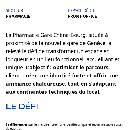
SECTEUR
ESPACE DÉDIÉ
PHARMACIE
FRONT-OFFICE
La Pharmacie Gare Chêne-Bourg, située à
proximité de la nouvelle gare de Genève, a
relevé le défi de transformer un espace en
longueur en un lieu fonctionnel, accueillant et
unique.
L’objectif : optimiser le parcours
client, créer une identité forte et offrir une
ambiance chaleureuse, tout en s’adaptant
aux contraintes techniques du local.
LE DÉFI
Se différencier sur le marché
: créer une identité unique et reconnaissable au sein
du quartier.