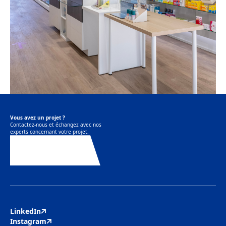
Vous avez un projet ?
Contactez-nous et échangez avec nos
experts concernant votre projet.
Contactez-nous
LinkedIn
Instagram