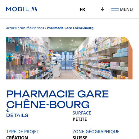
MENU
FR
Accueil
Nos réalisations
Pharmacie Gare Chêne-Bourg
PHARMACIE GARE
CHÊNE-BOURG
SURFACE
DÉTAILS
PETITE
TYPE DE PROJET
ZONE GÉOGRAPHIQUE
CRÉATION
SUISSE