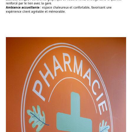
renforcé par le lien avec la gare.
Ambiance accueillante
: espace chaleureux et confortable, favorisant une
expérience client agréable et mémorable.