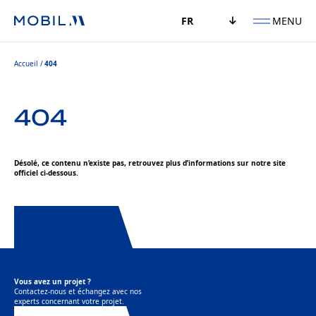
MENU
FR
Accueil
404
404
Désolé, ce contenu n’existe pas, retrouvez plus d’informations sur notre site
officiel ci-dessous.
Page d’accueil
Vous avez un projet ?
Contactez-nous et échangez avec nos
experts concernant votre projet.