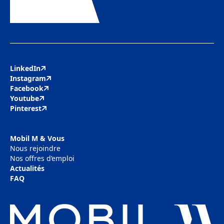
Contactez-nous
LinkedIn
Instagram
Facebook
Youtube
Pinterest
Mobil M & Vous
Nous rejoindre
Nos offres d’emploi
Actualités
FAQ