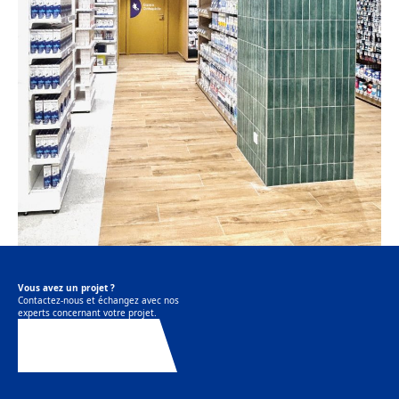
Vous avez un projet ?
Contactez-nous et échangez avec nos
experts concernant votre projet.
Contactez-nous