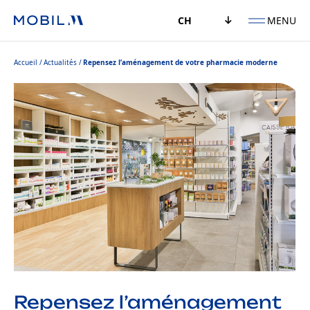
MENU
CH
Accueil
Actualités
Repensez l’aménagement de votre pharmacie moderne
Repensez l’aménagement