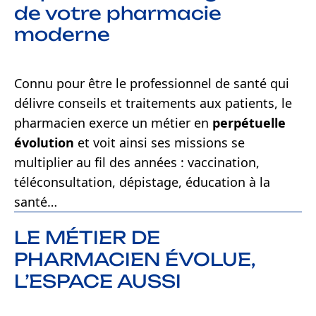
de votre pharmacie
moderne
Connu pour être le professionnel de santé qui
délivre conseils et traitements aux patients, le
pharmacien exerce un métier en
perpétuelle
évolution
et voit ainsi ses missions se
multiplier au fil des années : vaccination,
téléconsultation, dépistage, éducation à la
santé…
LE MÉTIER DE
PHARMACIEN ÉVOLUE,
L’ESPACE AUSSI