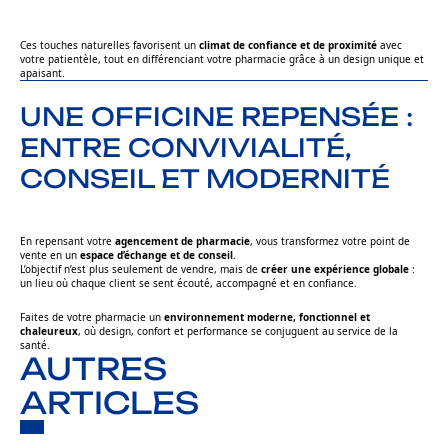
Ces touches naturelles favorisent un
climat de confiance et de proximité
avec
votre patientèle, tout en différenciant votre pharmacie grâce à un design unique et
apaisant.
UNE OFFICINE REPENSÉE :
ENTRE CONVIVIALITÉ,
CONSEIL ET MODERNITÉ
En repensant votre
agencement de pharmacie
, vous transformez votre point de
vente en un
espace d’échange et de conseil
.
L’objectif n’est plus seulement de vendre, mais de
créer une expérience globale
:
un lieu où chaque client se sent écouté, accompagné et en confiance.
Faites de votre pharmacie un
environnement moderne, fonctionnel et
chaleureux
, où design, confort et performance se conjuguent au service de la
santé.
AUTRES
ARTICLES