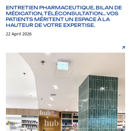
ENTRETIEN PHARMACEUTIQUE, BILAN DE
MÉDICATION, TÉLÉCONSULTATION… VOS
PATIENTS MÉRITENT UN ESPACE À LA
HAUTEUR DE VOTRE EXPERTISE.
22 April 2026