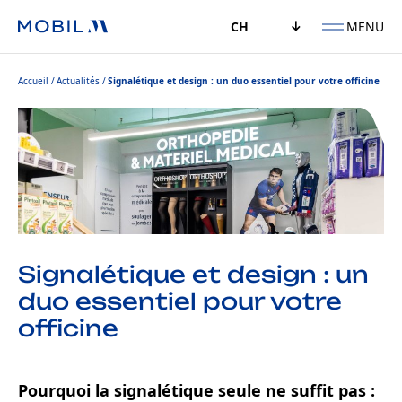
MENU
CH
Accueil
Actualités
Signalétique et design : un duo essentiel pour votre officine
Signalétique et design : un
duo essentiel pour votre
officine
Pourquoi la signalétique seule ne suffit pas :