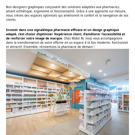
Nos designers graphiques conçoivent des solutions adaptées aux pharmacies,
alliant esthétique, ergonomie et fonctionnalité. Grâce à une approche sur mesure,
nous créons des espaces optimisés qui améliorent le confort et la navigation de vos
clients.
Investir dans une signalétique pharmacie efficace et un design graphique
adapté, c’est choisir d’optimiser l’expérience client, d’améliorer l’accessibilité et
de renforcer votre image de marque.
Chez Mobil M, nous vous accompagnons
dans la transformation de votre officine en un espace à la fois moderne, fonctionnel
et attractif. Ensemble, réinventons la pharmacie de demain !