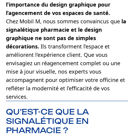
l’importance du design graphique pour
l’agencement de vos espaces de santé.
Chez Mobil M, nous sommes convaincus que
la
signalétique pharmacie et le design
graphique ne sont pas de simples
décorations.
Ils transforment l’espace et
améliorent l’expérience client. Que vous
envisagiez un réagencement complet ou une
mise à jour visuelle, nos experts vous
accompagnent pour optimiser votre officine et
refléter la modernité et l’efficacité de vos
services.
QU’EST-CE QUE LA
SIGNALÉTIQUE EN
PHARMACIE ?