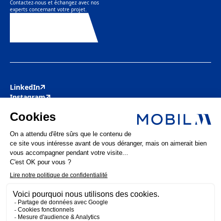
Contactez-nous et échangez avec nos
experts concernant votre projet.
Contactez-nous
LinkedIn
Instagram
Youtube
Facebook
Pinterest
Actualités