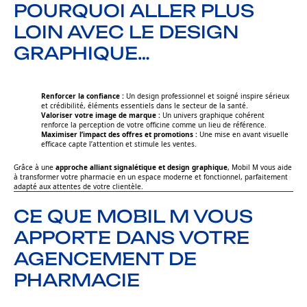
POURQUOI ALLER PLUS
LOIN AVEC LE DESIGN
GRAPHIQUE…
Renforcer la confiance :
Un design professionnel et soigné inspire sérieux
et crédibilité, éléments essentiels dans le secteur de la santé.
Valoriser votre image de marque :
Un univers graphique cohérent
renforce la perception de votre officine comme un lieu de référence.
Maximiser l’impact des offres et promotions :
Une mise en avant visuelle
efficace capte l’attention et stimule les ventes.
Grâce à une
approche alliant signalétique et design graphique
, Mobil M vous aide
à transformer votre pharmacie en un espace moderne et fonctionnel, parfaitement
adapté aux attentes de votre clientèle.
CE QUE MOBIL M VOUS
APPORTE DANS VOTRE
AGENCEMENT DE
PHARMACIE