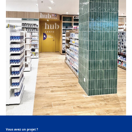
Vous avez un projet ?