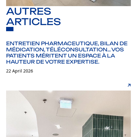
AUTRES
ARTICLES
ENTRETIEN PHARMACEUTIQUE, BILAN DE
MÉDICATION, TÉLÉCONSULTATION… VOS
PATIENTS MÉRITENT UN ESPACE À LA
HAUTEUR DE VOTRE EXPERTISE.
22 April 2026