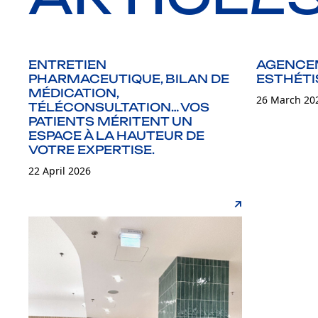
ENTRETIEN
AGENCEM
PHARMACEUTIQUE, BILAN DE
ESTHÉTI
MÉDICATION,
26 March 20
TÉLÉCONSULTATION… VOS
PATIENTS MÉRITENT UN
ESPACE À LA HAUTEUR DE
VOTRE EXPERTISE.
22 April 2026