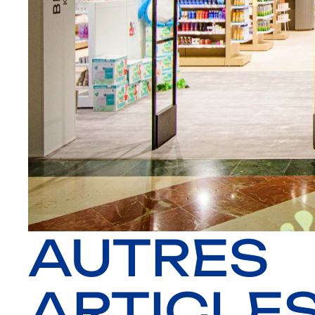
AUTRES
ARTICLE