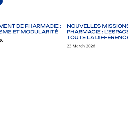
ENT DE PHARMACIE :
NOUVELLES MISSION
SME ET MODULARITÉ
PHARMACIE : L’ESPACE
TOUTE LA DIFFÉRENC
26
23 March 2026