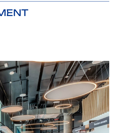
EMENT