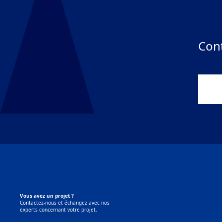
Cont
Nou
Vous avez un projet ?
Contactez-nous et échangez avec nos
experts concernant votre projet.