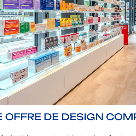
 OFFRE DE DESIGN COM