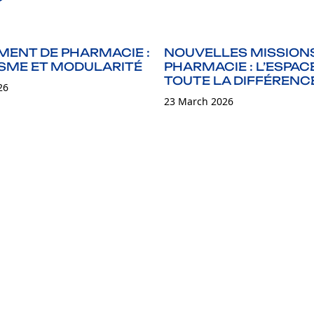
ENT DE PHARMACIE :
NOUVELLES MISSION
SME ET MODULARITÉ
PHARMACIE : L’ESPACE
TOUTE LA DIFFÉRENC
26
23 March 2026