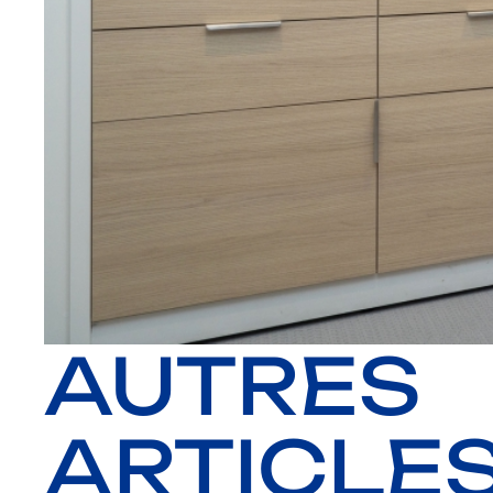
AUTRES
ARTICLE