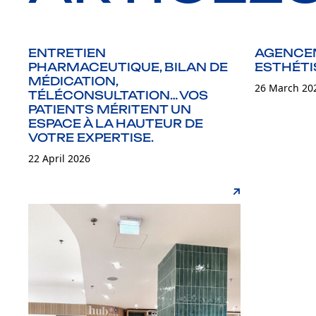
ENTRETIEN
AGENCEM
PHARMACEUTIQUE, BILAN DE
ESTHÉTI
MÉDICATION,
26 March 20
TÉLÉCONSULTATION… VOS
PATIENTS MÉRITENT UN
ESPACE À LA HAUTEUR DE
VOTRE EXPERTISE.
22 April 2026