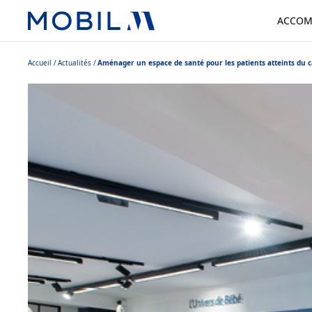
ACCOM
Accueil
Actualités
Aménager un espace de santé pour les patients atteints du 