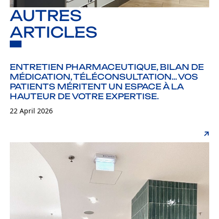
AUTRES
ARTICLES
ENTRETIEN PHARMACEUTIQUE, BILAN DE
MÉDICATION, TÉLÉCONSULTATION… VOS
PATIENTS MÉRITENT UN ESPACE À LA
HAUTEUR DE VOTRE EXPERTISE.
22 April 2026