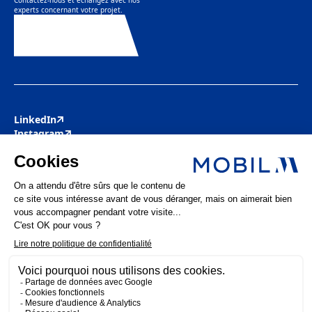
experts concernant votre projet.
Contactez-nous
LinkedIn
Instagram
Youtube
Facebook
Pinterest
Actualités