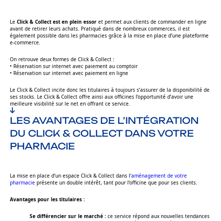
Le
Click & Collect est en plein essor
et permet aux clients de commander en ligne
avant de retirer leurs achats. Pratiqué dans de nombreux commerces, il est
également possible dans les pharmacies grâce à la mise en place d’une plateforme
e-commerce.
On retrouve deux formes de Click & Collect :
• Réservation sur internet avec paiement au comptoir
• Réservation sur internet avec paiement en ligne
Le Click & Collect incite donc les titulaires à toujours s’assurer de la disponibilité de
ses stocks. Le Click & Collect offre ainsi aux officines l’opportunité d’avoir une
meilleure visibilité sur le net en offrant ce service.
LES AVANTAGES DE L’INTÉGRATION
DU CLICK & COLLECT DANS VOTRE
PHARMACIE
La mise en place d’un espace Click & Collect dans l
‘aménagement de votre
pharmacie
présente un double intérêt, tant pour l’officine que pour ses clients.
Avantages pour les titulaires :
Se différencier sur le marché :
ce service répond aux nouvelles tendances