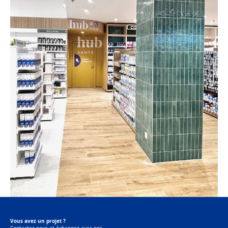
Vous avez un projet ?
Contactez-nous et échangez avec nos