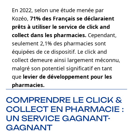
En 2022, selon une étude menée par
Kozéo,
71% des Français se déclaraient
prêts à utiliser le service de click and
collect dans les pharmacies.
Cependant,
seulement 2,1% des pharmacies sont
équipées de ce dispositif. Le click and
collect demeure ainsi largement méconnu,
malgré son potentiel significatif en tant
que
levier de développement pour les
pharmacies.
COMPRENDRE LE CLICK &
COLLECT EN PHARMACIE :
UN SERVICE GAGNANT-
GAGNANT