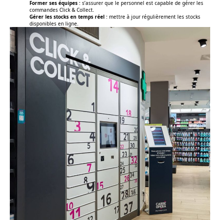
Former ses équipes
: s’assurer que le personnel est capable de gérer les
commandes Click & Collect.
Gérer les stocks en temps réel
: mettre à jour régulièrement les stocks
disponibles en ligne.