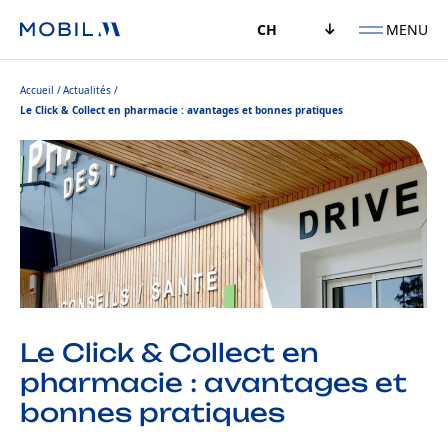
MENU
CH
Accueil
Actualités
Le Click & Collect en pharmacie : avantages et bonnes pratiques
Le Click & Collect en
pharmacie : avantages et
bonnes pratiques