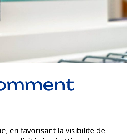
 comment
en favorisant la visibilité de