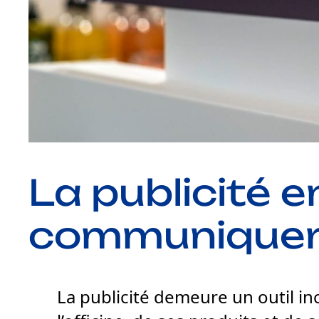
La publicité 
communiquer
La publicité demeure un outil in