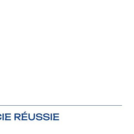
IE RÉUSSIE