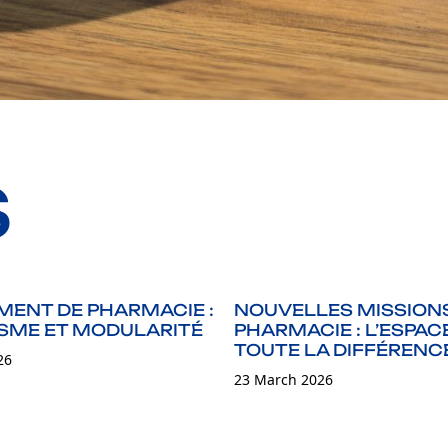
S
ENT DE PHARMACIE :
NOUVELLES MISSION
SME ET MODULARITÉ
PHARMACIE : L’ESPACE
TOUTE LA DIFFÉRENC
26
23 March 2026