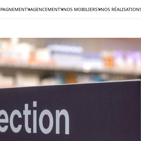
PAGNEMENT
AGENCEMENT
NOS MOBILIERS
NOS RÉALISATION