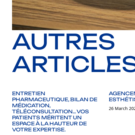
AUTRES
ARTICLE
ENTRETIEN
AGENCEM
PHARMACEUTIQUE, BILAN DE
ESTHÉTI
MÉDICATION,
26 March 20
TÉLÉCONSULTATION… VOS
PATIENTS MÉRITENT UN
ESPACE À LA HAUTEUR DE
VOTRE EXPERTISE.