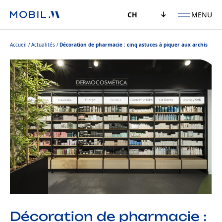
MENU
CH
Accueil
Actualités
Décoration de pharmacie : cinq astuces à piquer aux archis
Décoration de pharmacie :