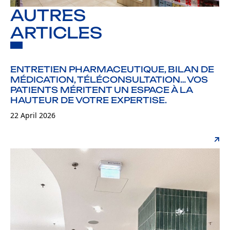
AUTRES
ARTICLES
ENTRETIEN PHARMACEUTIQUE, BILAN DE
MÉDICATION, TÉLÉCONSULTATION… VOS
PATIENTS MÉRITENT UN ESPACE À LA
HAUTEUR DE VOTRE EXPERTISE.
22 April 2026