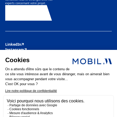
experts concernant votre projet.
Contactez-nous
LinkedIn
Instagram
Youtube
Facebook
Pinterest
Actualités