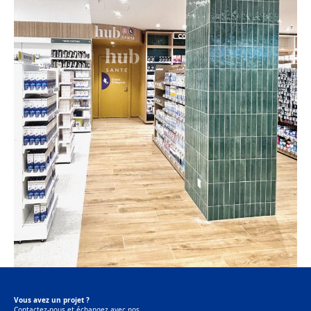
Vous avez un projet ?
Contactez-nous et échangez avec nos