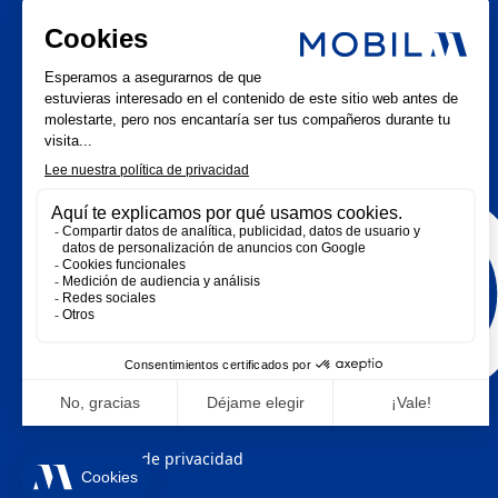
LinkedIn
Noticias
Instagram
Facebook
Aviso
Política de privacidad