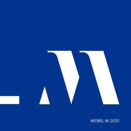
MOBIL M 2025