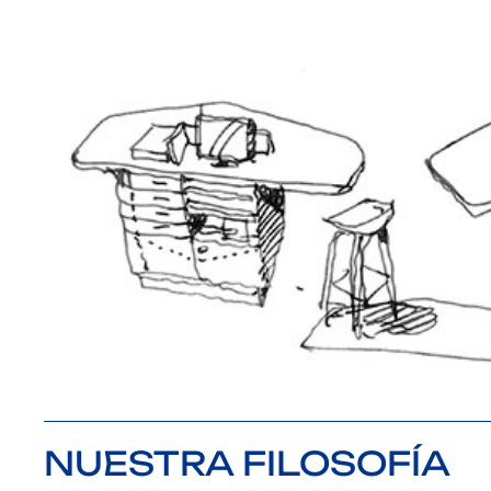
NUESTRA FILOSOFÍA