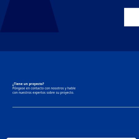
Con
¿Tiene un proyecto?
Póngase en contacto con nosotros y hable
con nuestros expertos sobre su proyecto.